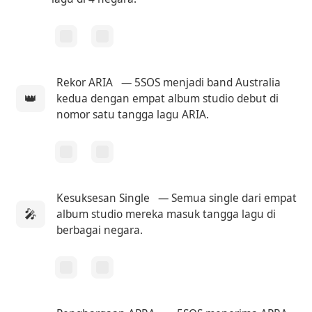
Rekor ARIA
— 5SOS menjadi band Australia
👑
kedua dengan empat album studio debut di
nomor satu tangga lagu ARIA.
Kesuksesan Single
— Semua single dari empat
🎤
album studio mereka masuk tangga lagu di
berbagai negara.