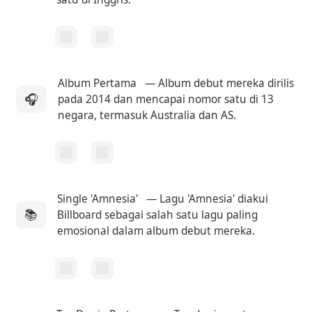
Album Pertama
— Album debut mereka dirilis
🎧
pada 2014 dan mencapai nomor satu di 13
negara, termasuk Australia dan AS.
Single 'Amnesia'
— Lagu 'Amnesia' diakui
📚
Billboard sebagai salah satu lagu paling
emosional dalam album debut mereka.