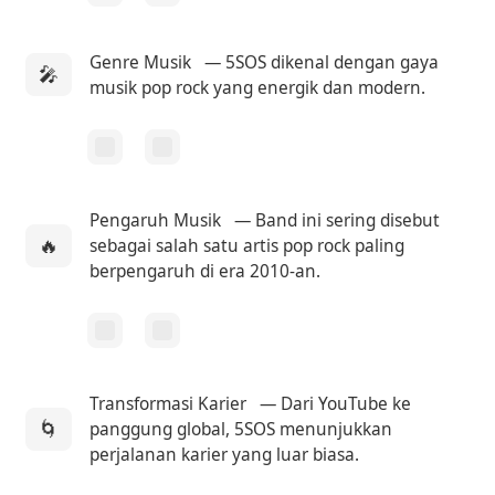
Genre Musik
— 5SOS dikenal dengan gaya
🎤
musik pop rock yang energik dan modern.
Pengaruh Musik
— Band ini sering disebut
🔥
sebagai salah satu artis pop rock paling
berpengaruh di era 2010-an.
Transformasi Karier
— Dari YouTube ke
🌀
panggung global, 5SOS menunjukkan
perjalanan karier yang luar biasa.