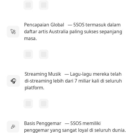
Pencapaian Global
— 5SOS termasuk dalam
🚀
daftar artis Australia paling sukses sepanjang
masa.
Streaming Musik
— Lagu-lagu mereka telah
🎧
di-streaming lebih dari 7 miliar kali di seluruh
platform.
Basis Penggemar
— 5SOS memiliki
🎉
penggemar yang sangat loyal di seluruh dunia.