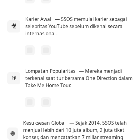
Karier Awal
— 5SOS memulai karier sebagai
🎥
selebritas YouTube sebelum dikenal secara
internasional.
Lompatan Popularitas
— Mereka menjadi
🔰
terkenal saat tur bersama One Direction dalam
Take Me Home Tour.
Kesuksesan Global
— Sejak 2014, 5SOS telah
menjual lebih dari 10 juta album, 2 juta tiket
🌐
konser, dan mencatatkan 7 miliar streaming