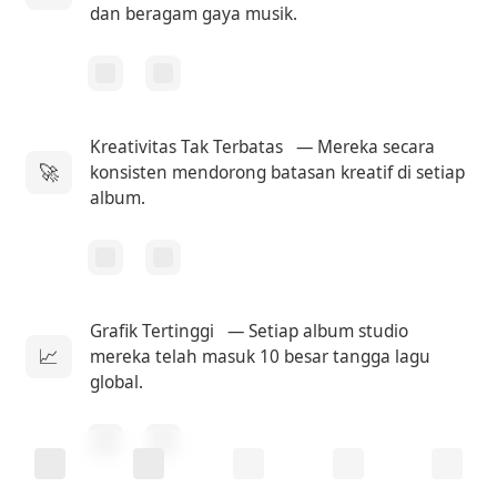
dan beragam gaya musik.
Kreativitas Tak Terbatas
— Mereka secara
🚀
konsisten mendorong batasan kreatif di setiap
album.
Grafik Tertinggi
— Setiap album studio
📈
mereka telah masuk 10 besar tangga lagu
global.