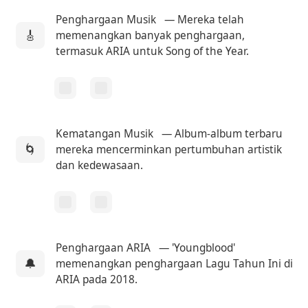
Penghargaan Musik
— Mereka telah
🎸
memenangkan banyak penghargaan,
termasuk ARIA untuk Song of the Year.
Kematangan Musik
— Album-album terbaru
🌀
mereka mencerminkan pertumbuhan artistik
dan kedewasaan.
Penghargaan ARIA
— 'Youngblood'
🔔
memenangkan penghargaan Lagu Tahun Ini di
ARIA pada 2018.