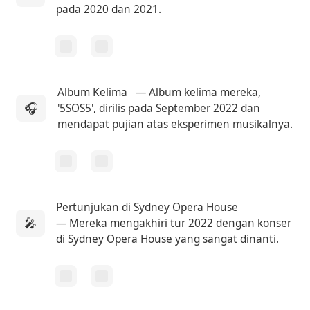
pada 2020 dan 2021.
Album Kelima
— Album kelima mereka,
🎧
'5SOS5', dirilis pada September 2022 dan
mendapat pujian atas eksperimen musikalnya.
Pertunjukan di Sydney Opera House
🎤
— Mereka mengakhiri tur 2022 dengan konser
di Sydney Opera House yang sangat dinanti.