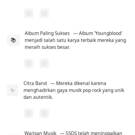
Album Paling Sukses
— Album 'Youngblood'
📚
menjadi salah satu karya terbaik mereka yang
meraih sukses besar.
Citra Band
— Mereka dikenal karena
✨
menghadirkan gaya musik pop rock yang unik
dan autentik.
Warisan Musik
— 5SOS telah meninggalkan