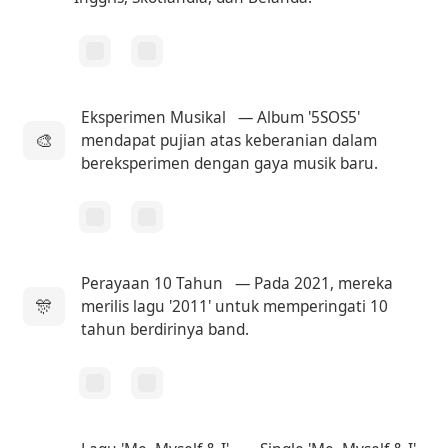
Eksperimen Musikal
— Album '5SOS5'
🎨
mendapat pujian atas keberanian dalam
bereksperimen dengan gaya musik baru.
Perayaan 10 Tahun
— Pada 2021, mereka
🎊
merilis lagu '2011' untuk memperingati 10
tahun berdirinya band.