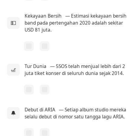
Kekayaan Bersih
— Estimasi kekayaan bersih
💵
band pada pertengahan 2020 adalah sekitar
USD 81 juta.
Tur Dunia
— 5SOS telah menjual lebih dari 2
🎢
juta tiket konser di seluruh dunia sejak 2014.
Debut di ARIA
— Setiap album studio mereka
🔔
selalu debut di nomor satu tangga lagu ARIA.