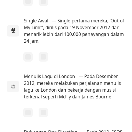
Single Awal
— Single pertama mereka, 'Out of
My Limit', dirilis pada 19 November 2012 dan
🎥
menarik lebih dari 100.000 penayangan dalam
24 jam.
Menulis Lagu di London
— Pada Desember
2012, mereka melakukan perjalanan menulis
🎨
lagu ke London dan bekerja dengan musisi
terkenal seperti McFly dan James Bourne.