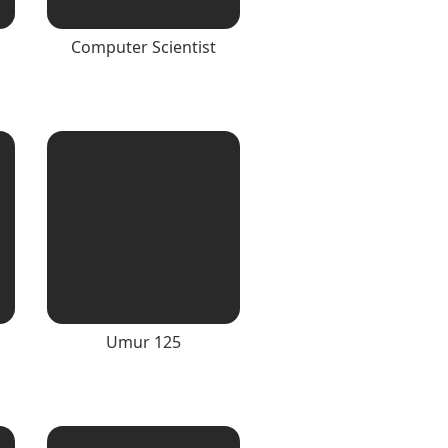
Computer Scientist
Umur 125