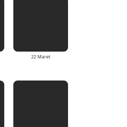
22 Maret