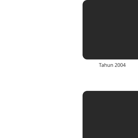
Tahun 2004