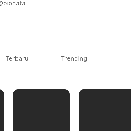
@biodata
Terbaru
Trending