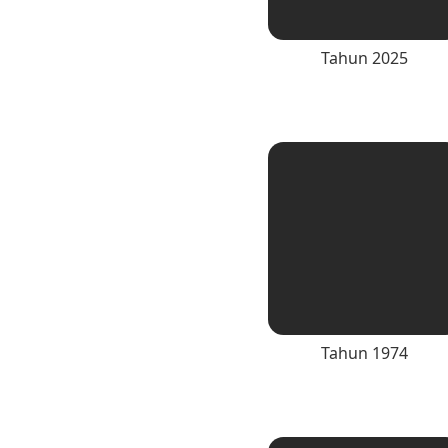
Tahun 2025
Tahun 1974