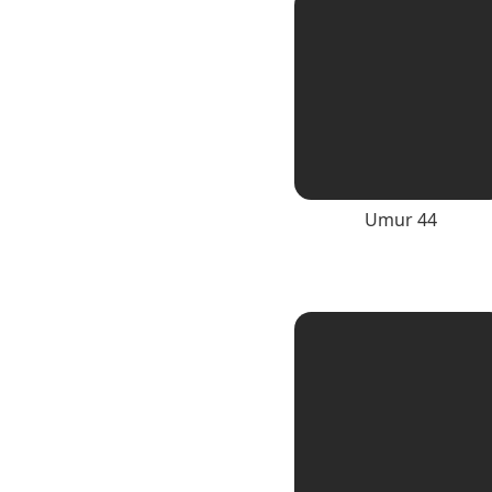
Umur 44