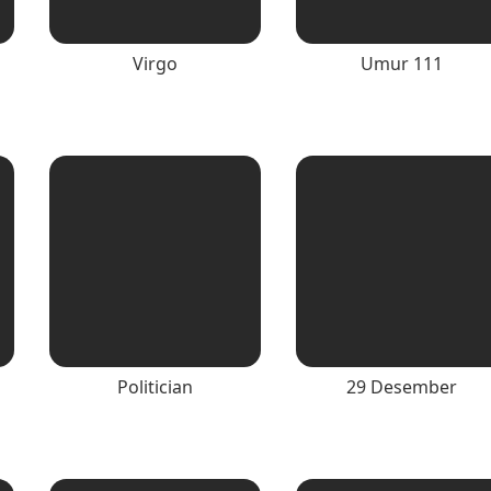
Virgo
Umur 111
Politician
29 Desember