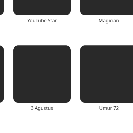
YouTube Star
Magician
3 Agustus
Umur 72