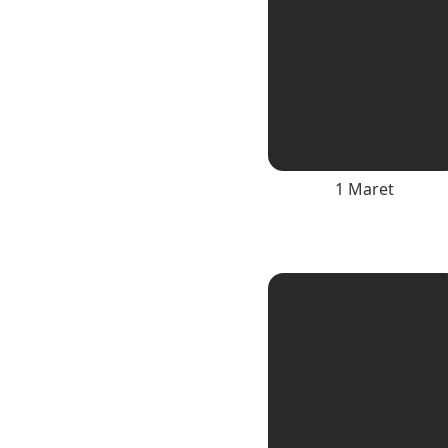
1 Maret