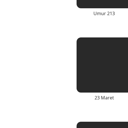
Umur 213
23 Maret