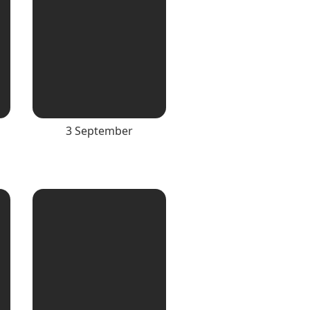
3 September