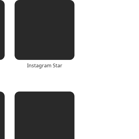
Instagram Star