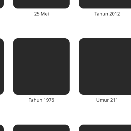
25 Mei
Tahun 2012
Tahun 1976
Umur 211