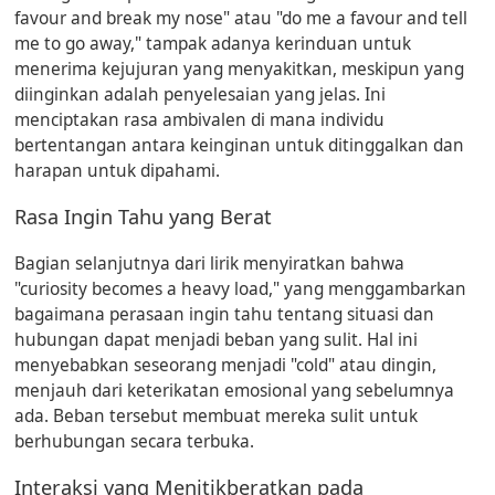
favour and break my nose" atau "do me a favour and tell
me to go away," tampak adanya kerinduan untuk
menerima kejujuran yang menyakitkan, meskipun yang
diinginkan adalah penyelesaian yang jelas. Ini
menciptakan rasa ambivalen di mana individu
bertentangan antara keinginan untuk ditinggalkan dan
harapan untuk dipahami.
Rasa Ingin Tahu yang Berat
Bagian selanjutnya dari lirik menyiratkan bahwa
"curiosity becomes a heavy load," yang menggambarkan
bagaimana perasaan ingin tahu tentang situasi dan
hubungan dapat menjadi beban yang sulit. Hal ini
menyebabkan seseorang menjadi "cold" atau dingin,
menjauh dari keterikatan emosional yang sebelumnya
ada. Beban tersebut membuat mereka sulit untuk
berhubungan secara terbuka.
Interaksi yang Menitikberatkan pada