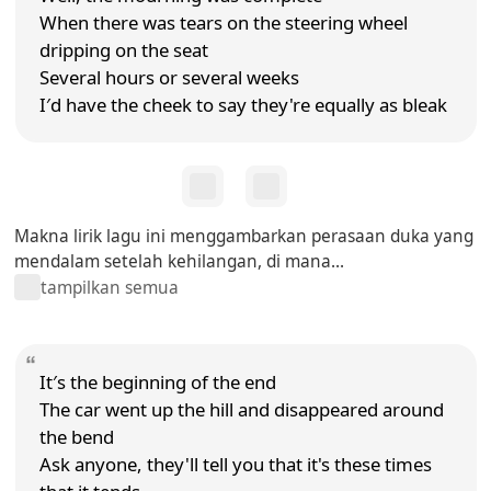
When there was tears on the steering wheel
dripping on the seat
Several hours or several weeks
I′d have the cheek to say they're equally as bleak
Makna lirik lagu ini menggambarkan perasaan duka yang
mendalam setelah kehilangan, di mana...
tampilkan semua
It′s the beginning of the end
The car went up the hill and disappeared around
the bend
Ask anyone, they'll tell you that it's these times