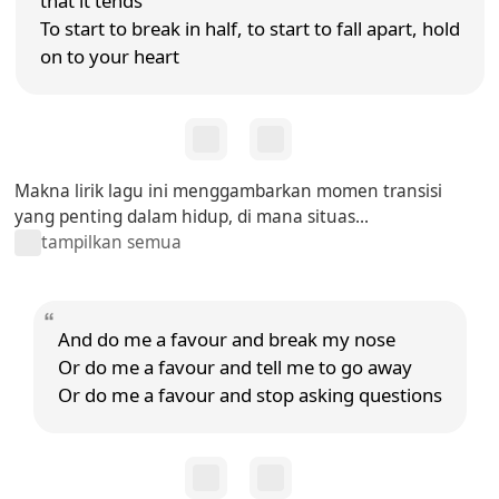
that it tends
To start to break in half, to start to fall apart, hold
on to your heart
Makna lirik lagu ini menggambarkan momen transisi
yang penting dalam hidup, di mana situas...
tampilkan semua
And do me a favour and break my nose
Or do me a favour and tell me to go away
Or do me a favour and stop asking questions