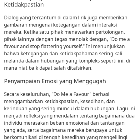
Ketidakpastian
Dialog yang tercantum di dalam lirik juga memberikan
gambaran mengenai ketegangan dalam interaksi
mereka. Ketika satu pihak menawarkan pertolongan,
pihak lainnya dengan tegas menolak dengan, "Do me a
favour and stop flattering yourself." Ini menunjukkan
bahwa ketegangan dan ketidakpahaman sering kali
melanda dalam hubungan yang kompleks seperti ini, di
mana niat baik dapat salah ditafsirkan.
Penyampaian Emosi yang Menggugah
Secara keseluruhan, "Do Me a Favour" berhasil
menggambarkan ketidakpastian, kesedihan, dan
kerinduan yang sering muncul dalam hubungan. Lagu ini
menjadi refleksi yang mendalam tentang bagaimana dua
individu merasakan beban emosional dan tantangan
yang ada, serta bagaimana mereka berupaya untuk
berkomunikasi di tengah kesedihan yang mengelilingi