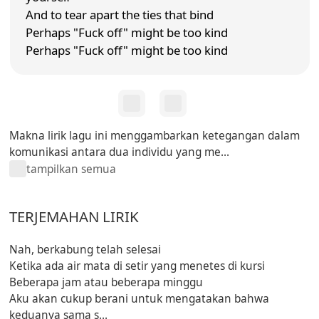
And to tear apart the ties that bind
Perhaps "Fuck off" might be too kind
Perhaps "Fuck off" might be too kind
Makna lirik lagu ini menggambarkan ketegangan dalam
komunikasi antara dua individu yang me...
tampilkan semua
TERJEMAHAN LIRIK
Nah, berkabung telah selesai
Ketika ada air mata di setir yang menetes di kursi
Beberapa jam atau beberapa minggu
Aku akan cukup berani untuk mengatakan bahwa
keduanya sama s...