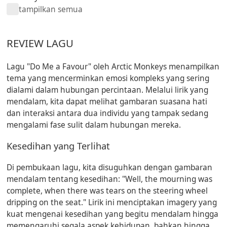
tampilkan semua
REVIEW LAGU
Lagu "Do Me a Favour" oleh Arctic Monkeys menampilkan
tema yang mencerminkan emosi kompleks yang sering
dialami dalam hubungan percintaan. Melalui lirik yang
mendalam, kita dapat melihat gambaran suasana hati
dan interaksi antara dua individu yang tampak sedang
mengalami fase sulit dalam hubungan mereka.
Kesedihan yang Terlihat
Di pembukaan lagu, kita disuguhkan dengan gambaran
mendalam tentang kesedihan: "Well, the mourning was
complete, when there was tears on the steering wheel
dripping on the seat." Lirik ini menciptakan imagery yang
kuat mengenai kesedihan yang begitu mendalam hingga
memengaruhi segala aspek kehidupan, bahkan hingga