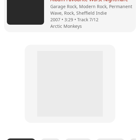
Garage Rock, Modern Rock, Permanent
Wave, Rock, Sheffield Indie
2007 • 3:29 • Track 7/12
Arctic Monkeys