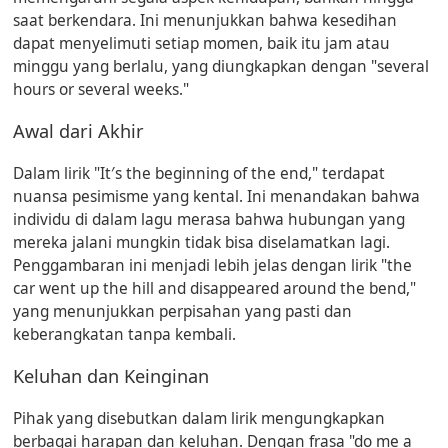
saat berkendara. Ini menunjukkan bahwa kesedihan
dapat menyelimuti setiap momen, baik itu jam atau
minggu yang berlalu, yang diungkapkan dengan "several
hours or several weeks."
Awal dari Akhir
Dalam lirik "It′s the beginning of the end," terdapat
nuansa pesimisme yang kental. Ini menandakan bahwa
individu di dalam lagu merasa bahwa hubungan yang
mereka jalani mungkin tidak bisa diselamatkan lagi.
Penggambaran ini menjadi lebih jelas dengan lirik "the
car went up the hill and disappeared around the bend,"
yang menunjukkan perpisahan yang pasti dan
keberangkatan tanpa kembali.
Keluhan dan Keinginan
Pihak yang disebutkan dalam lirik mengungkapkan
berbagai harapan dan keluhan. Dengan frasa "do me a