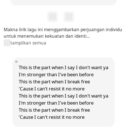
Makna lirik lagu ini menggambarkan perjuangan individu
untuk menemukan kekuatan dan identi...
tampilkan semua
This is the part when I say I don't want ya
I'm stronger than I′ve been before
This is the part when I break free
′Cause I can't resist it no more
This is the part when I say I don′t want ya
I'm stronger than I′ve been before
This is the part when I break free
'Cause I can′t resist it no more