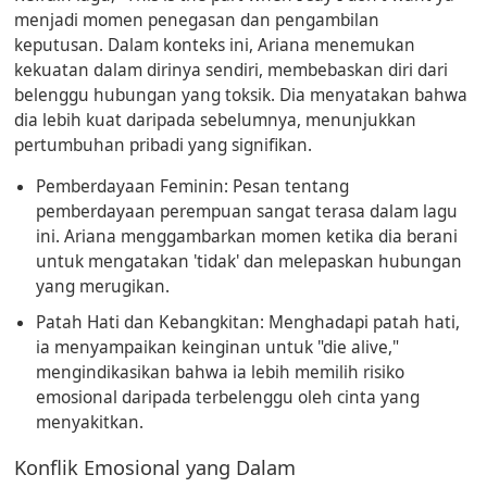
menjadi momen penegasan dan pengambilan
keputusan. Dalam konteks ini, Ariana menemukan
kekuatan dalam dirinya sendiri, membebaskan diri dari
belenggu hubungan yang toksik. Dia menyatakan bahwa
dia lebih kuat daripada sebelumnya, menunjukkan
pertumbuhan pribadi yang signifikan.
Pemberdayaan Feminin:
Pesan tentang
pemberdayaan perempuan sangat terasa dalam lagu
ini. Ariana menggambarkan momen ketika dia berani
untuk mengatakan 'tidak' dan melepaskan hubungan
yang merugikan.
Patah Hati dan Kebangkitan:
Menghadapi patah hati,
ia menyampaikan keinginan untuk "die alive,"
mengindikasikan bahwa ia lebih memilih risiko
emosional daripada terbelenggu oleh cinta yang
menyakitkan.
Konflik Emosional yang Dalam