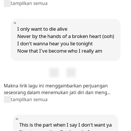
tampilkan semua
I only want to die alive
Never by the hands of a broken heart (ooh)
I don't wanna hear you lie tonight
Now that I've become who I really am
Makna lirik lagu ini menggambarkan perjuangan
seseorang dalam menemukan jati diri dan meng...
tampilkan semua
This is the part when I say I don′t want ya