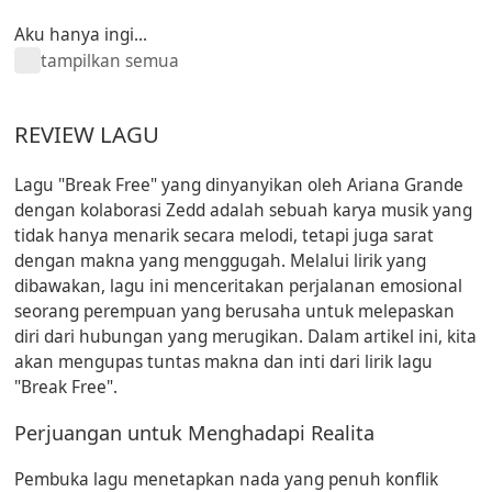
Aku hanya ingi...
tampilkan semua
REVIEW LAGU
Lagu "Break Free" yang dinyanyikan oleh Ariana Grande
dengan kolaborasi Zedd adalah sebuah karya musik yang
tidak hanya menarik secara melodi, tetapi juga sarat
dengan makna yang menggugah. Melalui lirik yang
dibawakan, lagu ini menceritakan perjalanan emosional
seorang perempuan yang berusaha untuk melepaskan
diri dari hubungan yang merugikan. Dalam artikel ini, kita
akan mengupas tuntas makna dan inti dari lirik lagu
"Break Free".
Perjuangan untuk Menghadapi Realita
Pembuka lagu menetapkan nada yang penuh konflik