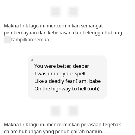
Makna lirik lagu ini mencerminkan semangat
pemberdayaan dan kebebasan dari belenggu hubung...
tampilkan semua
You were better, deeper
I was under your spell
Like a deadly fear I am, babe
On the highway to hell (ooh)
Makna lirik lagu ini mencerminkan perasaan terjebak
dalam hubungan yang penuh gairah namun...