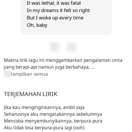
It was lethal, it was fatal
In my dreams it felt so right
But I woke up every time
Oh, baby
Makna lirik lagu ini menggambarkan pengalaman cinta
yang berapi-api namun juga berbahaya, ...
tampilkan semua
TERJEMAHAN LIRIK
Jika kau menginginkannya, ambil saja
Seharusnya aku mengatakannya sebelumnya
Mencoba menyembunyikannya, berpura-pura
Aku tidak bisa berpura-pura lagi (ooh)