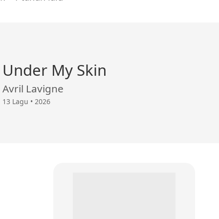
Under My Skin
Avril Lavigne
13 Lagu • 2026