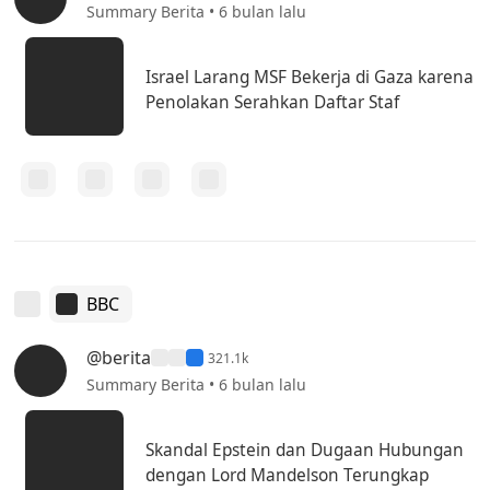
Summary Berita • 6 bulan lalu
Israel Larang MSF Bekerja di Gaza karena
Penolakan Serahkan Daftar Staf
BBC
@berita
321.1k
Summary Berita • 6 bulan lalu
Skandal Epstein dan Dugaan Hubungan
dengan Lord Mandelson Terungkap