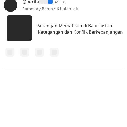
@berita
321.1k
Summary Berita • 6 bulan lalu
Serangan Mematikan di Balochistan:
Ketegangan dan Konflik Berkepanjangan