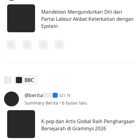
Mandelson Mengundurkan Diri dari
Partai Labour Akibat Keterkaitan dengan
Epstein
BBC
@berita
321.1k
Summary Berita • 6 bulan lalu
K-pop dan Artis Global Raih Penghargaan
Bersejarah di Grammys 2026