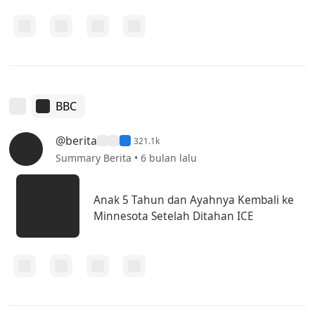
BBC
@berita
321.1k
Summary Berita • 6 bulan lalu
Anak 5 Tahun dan Ayahnya Kembali ke
Minnesota Setelah Ditahan ICE