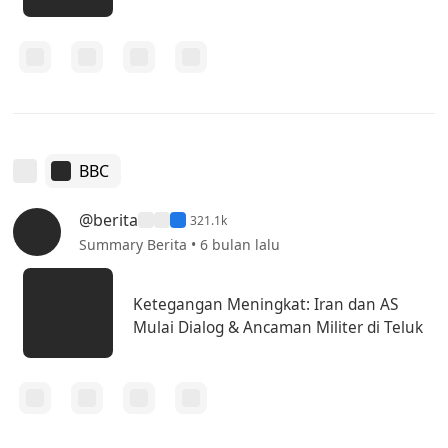
BBC
@berita
321.1k
Summary Berita • 6 bulan lalu
Ketegangan Meningkat: Iran dan AS
Mulai Dialog & Ancaman Militer di Teluk