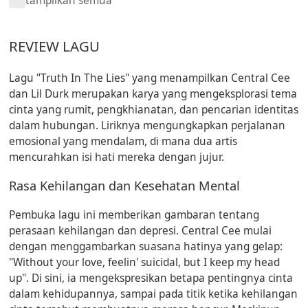
tampilkan semua
REVIEW LAGU
Lagu "Truth In The Lies" yang menampilkan Central Cee
dan Lil Durk merupakan karya yang mengeksplorasi tema
cinta yang rumit, pengkhianatan, dan pencarian identitas
dalam hubungan. Liriknya mengungkapkan perjalanan
emosional yang mendalam, di mana dua artis
mencurahkan isi hati mereka dengan jujur.
Rasa Kehilangan dan Kesehatan Mental
Pembuka lagu ini memberikan gambaran tentang
perasaan kehilangan dan depresi. Central Cee mulai
dengan menggambarkan suasana hatinya yang gelap:
"Without your love, feelin' suicidal, but I keep my head
up"
. Di sini, ia mengekspresikan betapa pentingnya cinta
dalam kehidupannya, sampai pada titik ketika kehilangan