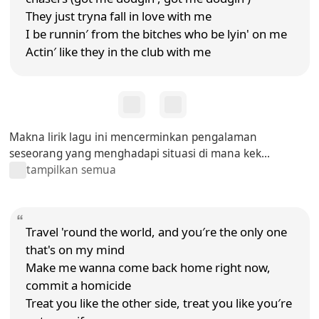
They just tryna fall in love with me
I be runnin′ from the bitches who be lyin' on me
Actin′ like they in the club with me
Makna lirik lagu ini mencerminkan pengalaman
seseorang yang menghadapi situasi di mana kek...
tampilkan semua
Travel 'round the world, and you′re the only one
that's on my mind
Make me wanna come back home right now,
commit a homicide
Treat you like the other side, treat you like you′re