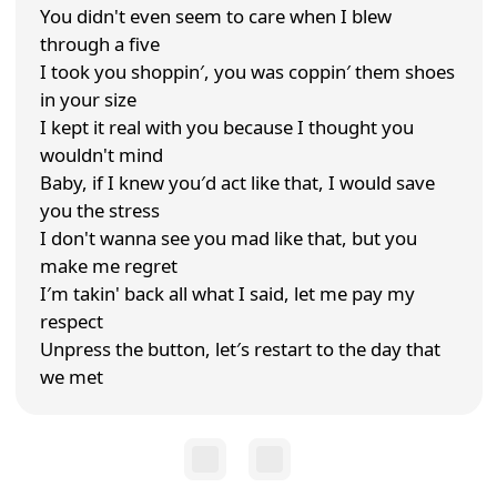
You didn't even seem to care when I blew
through a five
I took you shoppin′, you was coppin′ them shoes
in your size
I kept it real with you because I thought you
wouldn't mind
Baby, if I knew you′d act like that, I would save
you the stress
I don't wanna see you mad like that, but you
make me regret
I′m takin' back all what I said, let me pay my
respect
Unpress the button, let′s restart to the day that
we met