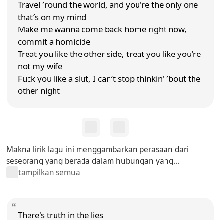
Travel ′round the world, and you're the only one
that′s on my mind
Make me wanna come back home right now,
commit a homicide
Treat you like the other side, treat you like you're
not my wife
Fuck you like a slut, I can′t stop thinkin' ′bout the
other night
Makna lirik lagu ini menggambarkan perasaan dari
seseorang yang berada dalam hubungan yang...
tampilkan semua
There's truth in the lies