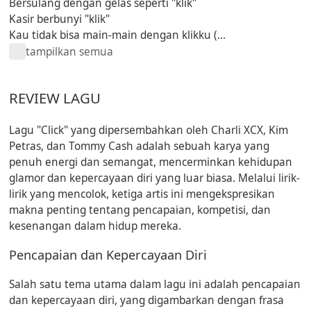
Bersulang dengan gelas seperti "klik"
Kasir berbunyi "klik"
Kau tidak bisa main-main dengan klikku (...
tampilkan semua
REVIEW LAGU
Lagu "Click" yang dipersembahkan oleh Charli XCX, Kim
Petras, dan Tommy Cash adalah sebuah karya yang
penuh energi dan semangat, mencerminkan kehidupan
glamor dan kepercayaan diri yang luar biasa. Melalui lirik-
lirik yang mencolok, ketiga artis ini mengekspresikan
makna penting tentang pencapaian, kompetisi, dan
kesenangan dalam hidup mereka.
Pencapaian dan Kepercayaan Diri
Salah satu tema utama dalam lagu ini adalah pencapaian
dan kepercayaan diri, yang digambarkan dengan frasa