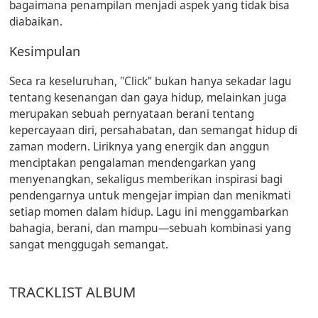
bagaimana penampilan menjadi aspek yang tidak bisa
diabaikan.
Kesimpulan
Seca ra keseluruhan, "Click" bukan hanya sekadar lagu
tentang kesenangan dan gaya hidup, melainkan juga
merupakan sebuah pernyataan berani tentang
kepercayaan diri, persahabatan, dan semangat hidup di
zaman modern. Liriknya yang energik dan anggun
menciptakan pengalaman mendengarkan yang
menyenangkan, sekaligus memberikan inspirasi bagi
pendengarnya untuk mengejar impian dan menikmati
setiap momen dalam hidup. Lagu ini menggambarkan
bahagia, berani, dan mampu—sebuah kombinasi yang
sangat menggugah semangat.
TRACKLIST ALBUM