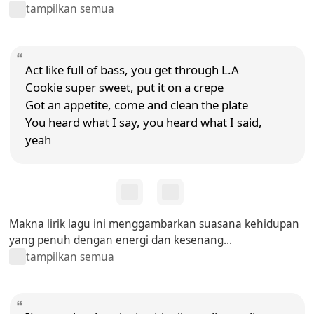
tampilkan semua
Act like full of bass, you get through L.A
Cookie super sweet, put it on a crepe
Got an appetite, come and clean the plate
You heard what I say, you heard what I said,
yeah
Makna lirik lagu ini menggambarkan suasana kehidupan
yang penuh dengan energi dan kesenang...
tampilkan semua