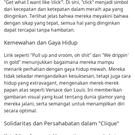
"Get what I want like 'click'". Di sini, "click" menjadi simbol
dari kecepatan dan ketepatan dalam meraih apa yang
diinginkan. Terlihat jelas bahwa mereka meyakini bahwa
dengan sikap yang tepat, semua hal yang diinginkan
dapat tercapai tanpa hambatan.
Kemewahan dan Gaya Hidup
Lirik seperti "Pull up and vroom, oh shit" dan "We drippin′
in gold" menunjukkan bagaimana mereka mampu
menarik perhatian dengan gaya hidup mewah. Mereka
tidak sekadar mengandalkan kesuksesan, tetapi juga cara
hidup yang extravagant, mengenakan merek-merek
papan atas seperti Versace dan Louis. Ini memberikan
gambaran visual yang kuat tentang dunia glamor yang
mereka jalani, serta semangat untuk menampilkan diri
secara optimal.
Solidaritas dan Persahabatan dalam "Clique"