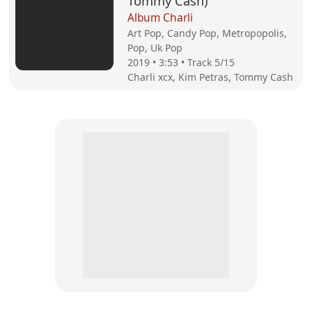
Tommy Cash)
Album Charli
Art Pop, Candy Pop, Metropopolis,
Pop, Uk Pop
2019 • 3:53 • Track 5/15
Charli xcx, Kim Petras, Tommy Cash