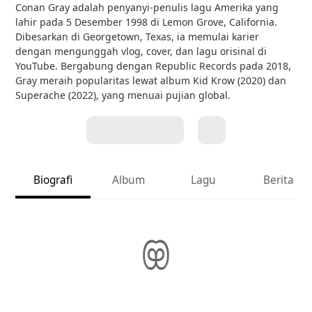
Conan Gray adalah penyanyi-penulis lagu Amerika yang
lahir pada 5 Desember 1998 di Lemon Grove, California.
Dibesarkan di Georgetown, Texas, ia memulai karier
dengan mengunggah vlog, cover, dan lagu orisinal di
YouTube. Bergabung dengan Republic Records pada 2018,
Gray meraih popularitas lewat album Kid Krow (2020) dan
Superache (2022), yang menuai pujian global.
Biografi
Album
Lagu
Berita