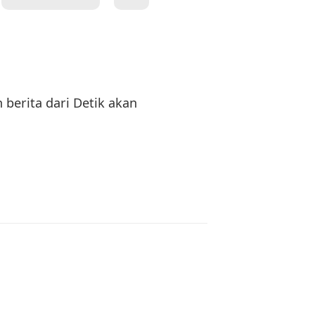
 berita dari Detik akan