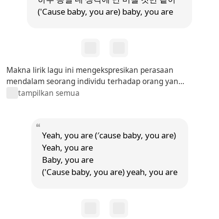
('Cause baby, you are) baby, you are
Makna lirik lagu ini mengekspresikan perasaan
mendalam seorang individu terhadap orang yan...
tampilkan semua
Yeah, you are (′cause baby, you are)
Yeah, you are
Baby, you are
('Cause baby, you are) yeah, you are