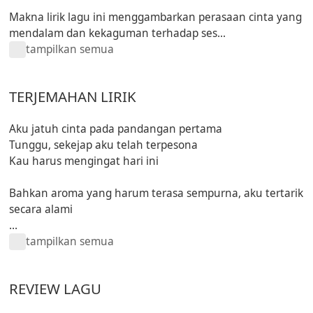
Makna lirik lagu ini menggambarkan perasaan cinta yang
mendalam dan kekaguman terhadap ses...
tampilkan semua
TERJEMAHAN LIRIK
Aku jatuh cinta pada pandangan pertama
Tunggu, sekejap aku telah terpesona
Kau harus mengingat hari ini
Bahkan aroma yang harum terasa sempurna, aku tertarik
secara alami
...
tampilkan semua
REVIEW LAGU