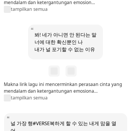
mendalam dan ketergantungan emosion...
tampilkan semua
봐! 네가 아니면 안 된다는 말
너에 대한 확신뿐인 나
내가 널 포기할 수 없는 이유
Makna lirik lagu ini mencerminkan perasaan cinta yang
mendalam dan ketergantungan emosiona...
tampilkan semua
널 가장 행#VERSE복하게 할 수 있는 내게 맘을 열
어