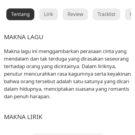
Tentang
Lirik
Review
Tracklist
K
MAKNA LAGU
Makna lagu ini menggambarkan perasaan cinta yang
mendalam dan tak terduga yang dirasakan seseorang
terhadap orang yang dicintainya. Dalam liriknya,
penutur mencurahkan rasa kagumnya serta keyakinan
bahwa orang tersebut adalah satu-satunya yang dicari
dalam hidupnya, menciptakan suasana yang romantis
dan penuh harapan.
MAKNA LIRIK