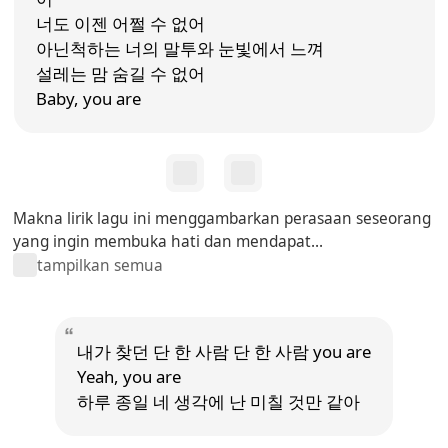
너도 이젠 어쩔 수 없어
아닌척하는 너의 말투와 눈빛에서 느껴
설레는 맘 숨길 수 없어
Baby, you are
Makna lirik lagu ini menggambarkan perasaan seseorang
yang ingin membuka hati dan mendapat...
tampilkan semua
내가 찾던 단 한 사람 단 한 사람 you are
Yeah, you are
하루 종일 네 생각에 난 미칠 것만 같아