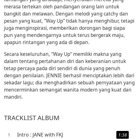
merasa tertekan oleh pandangan orang lain untuk
bangkit dan melawan. Dengan melodi yang catchy dan
pesan yang kuat, "Way Up" tidak hanya menghibur, tetapi
juga menginspirasi, memberikan dorongan bagi siapa
pun yang mendengarnya untuk terus bergerak maju,
apapun rintangan yang ada di depan.
Secara keseluruhan, "Way Up" memiliki makna yang
dalam tentang pertahanan diri dan keberanian untuk
tetap percaya pada diri sendiri di dunia yang penuh
dengan penilaian. JENNIE berhasil menciptakan lebih dari
sekadar lagu; dia menghadirkan sebuah pernyataan yang
mencerminkan semangat wanita modern yang kuat dan
mandiri.
TRACKLIST ALBUM
Intro : JANE with FKJ
1
1:38