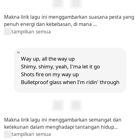
Makna lirik lagu ini menggambarkan suasana pesta yang
penuh energi dan kebebasan, di mana ...
tampilkan semua
Way up, all the way up
Shimy, shimy, yeah, I′ma let it go
Shots fire on my way up
Bulletproof glass when I'm ridin' through
Makna lirik lagu ini menggambarkan semangat dan
ketekunan dalam menghadapi tantangan hidup...
tampilkan semua