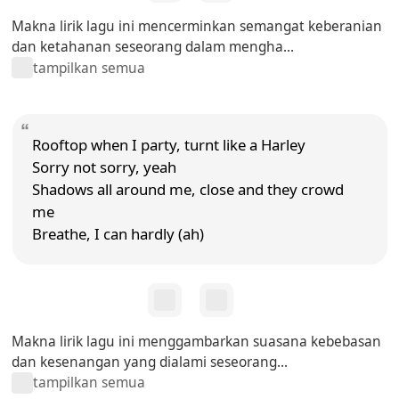
Makna lirik lagu ini mencerminkan semangat keberanian
dan ketahanan seseorang dalam mengha...
tampilkan semua
Rooftop when I party, turnt like a Harley
Sorry not sorry, yeah
Shadows all around me, close and they crowd
me
Breathe, I can hardly (ah)
Makna lirik lagu ini menggambarkan suasana kebebasan
dan kesenangan yang dialami seseorang...
tampilkan semua