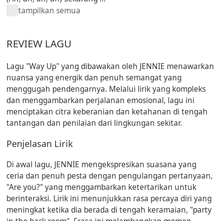
tampilkan semua
REVIEW LAGU
Lagu "Way Up" yang dibawakan oleh JENNIE menawarkan
nuansa yang energik dan penuh semangat yang
menggugah pendengarnya. Melalui lirik yang kompleks
dan menggambarkan perjalanan emosional, lagu ini
menciptakan citra keberanian dan ketahanan di tengah
tantangan dan penilaian dari lingkungan sekitar.
Penjelasan Lirik
Di awal lagu, JENNIE mengekspresikan suasana yang
ceria dan penuh pesta dengan pengulangan pertanyaan,
"Are you?" yang menggambarkan ketertarikan untuk
berinteraksi. Lirik ini menunjukkan rasa percaya diri yang
meningkat ketika dia berada di tengah keramaian, "party