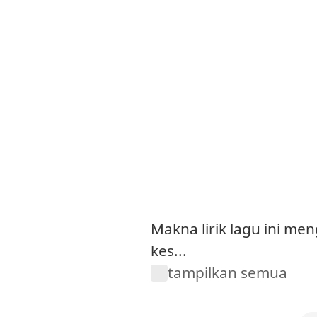
Makna lirik lagu ini 
kes...
tampilkan semua