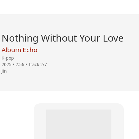
Nothing Without Your Love
Album Echo
K-pop
2025 • 2:56 • Track 2/7
Jin