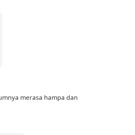
elumnya merasa hampa dan