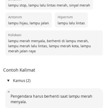
lampu stop, lampu lalu lintas merah, sinyal merah
Antonim
Hipernim
lampu hijau, lampu jalan
lampu lalu lintas
Kolokasi
lampu merah menyala, berhenti di lampu merah,
lampu merah lalu lintas, lampu merah kota, lampu
merah jalan raya
Contoh Kalimat
Kamus (2)
Pengendara harus berhenti saat lampu merah
menyala.