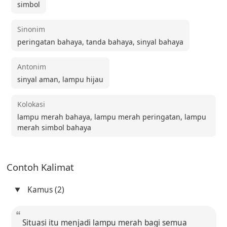
simbol
Sinonim
peringatan bahaya, tanda bahaya, sinyal bahaya
Antonim
sinyal aman, lampu hijau
Kolokasi
lampu merah bahaya, lampu merah peringatan, lampu
merah simbol bahaya
Contoh Kalimat
Kamus (2)
Situasi itu menjadi lampu merah bagi semua