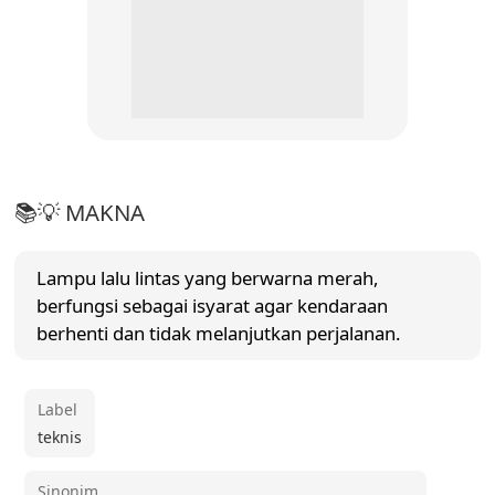
📚💡 MAKNA
Lampu lalu lintas yang berwarna merah,
berfungsi sebagai isyarat agar kendaraan
berhenti dan tidak melanjutkan perjalanan.
Label
teknis
Sinonim