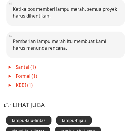
Ketika bos memberi lampu merah, semua proyek
harus dihentikan.
Pemberian lampu merah itu membuat kami
harus menunda rencana.
Santai (1)
Formal (1)
KBBI (1)
👉 LIHAT JUGA
lampu-lalu-lintas
lampu-hijau