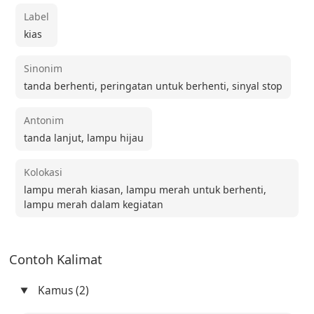
Label
kias
Sinonim
tanda berhenti, peringatan untuk berhenti, sinyal stop
Antonim
tanda lanjut, lampu hijau
Kolokasi
lampu merah kiasan, lampu merah untuk berhenti,
lampu merah dalam kegiatan
Contoh Kalimat
Kamus (2)