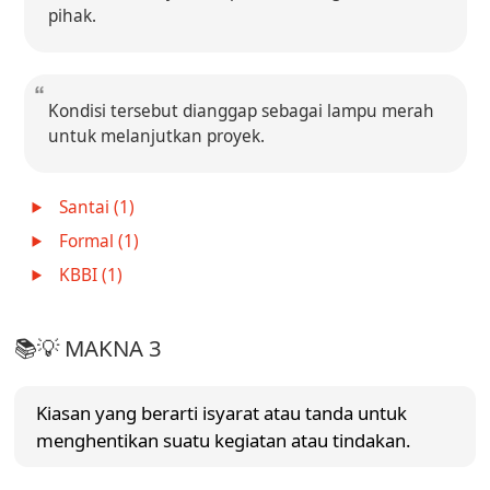
pihak.
Kondisi tersebut dianggap sebagai lampu merah
untuk melanjutkan proyek.
Santai (1)
Formal (1)
KBBI (1)
📚💡 MAKNA 3
Kiasan yang berarti isyarat atau tanda untuk
menghentikan suatu kegiatan atau tindakan.