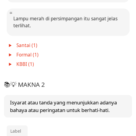
Lampu merah di persimpangan itu sangat jelas
terlihat.
Santai (1)
Formal (1)
KBBI (1)
📚💡 MAKNA 2
Isyarat atau tanda yang menunjukkan adanya
bahaya atau peringatan untuk berhati-hati.
Label