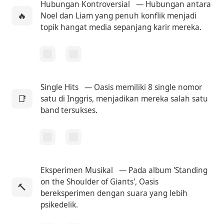
Hubungan Kontroversial
— Hubungan antara
🔥
Noel dan Liam yang penuh konflik menjadi
topik hangat media sepanjang karir mereka.
Single Hits
— Oasis memiliki 8 single nomor
📑
satu di Inggris, menjadikan mereka salah satu
band tersukses.
Eksperimen Musikal
— Pada album 'Standing
on the Shoulder of Giants', Oasis
🔨
bereksperimen dengan suara yang lebih
psikedelik.