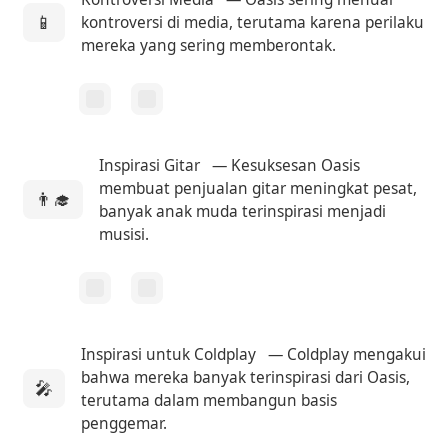
📱
kontroversi di media, terutama karena perilaku
mereka yang sering memberontak.
Inspirasi Gitar
— Kesuksesan Oasis
membuat penjualan gitar meningkat pesat,
👨‍🎓
banyak anak muda terinspirasi menjadi
musisi.
Inspirasi untuk Coldplay
— Coldplay mengakui
bahwa mereka banyak terinspirasi dari Oasis,
🎤
terutama dalam membangun basis
penggemar.