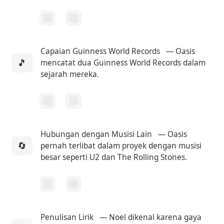
Capaian Guinness World Records
— Oasis
🎵
mencatat dua Guinness World Records dalam
sejarah mereka.
Hubungan dengan Musisi Lain
— Oasis
🔄
pernah terlibat dalam proyek dengan musisi
besar seperti U2 dan The Rolling Stones.
Penulisan Lirik
— Noel dikenal karena gaya