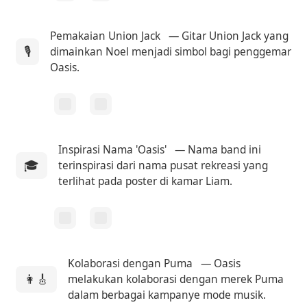
Pemakaian Union Jack
— Gitar Union Jack yang
🎙
dimainkan Noel menjadi simbol bagi penggemar
Oasis.
Inspirasi Nama 'Oasis'
— Nama band ini
🎓
terinspirasi dari nama pusat rekreasi yang
terlihat pada poster di kamar Liam.
Kolaborasi dengan Puma
— Oasis
👩‍🎸
melakukan kolaborasi dengan merek Puma
dalam berbagai kampanye mode musik.