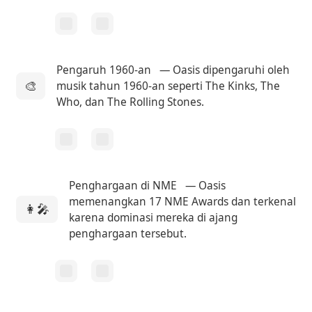
Pengaruh 1960-an
— Oasis dipengaruhi oleh
🎨
musik tahun 1960-an seperti The Kinks, The
Who, dan The Rolling Stones.
Penghargaan di NME
— Oasis
memenangkan 17 NME Awards dan terkenal
👩‍🎤
karena dominasi mereka di ajang
penghargaan tersebut.