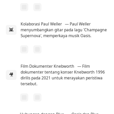
Kolaborasi Paul Weller
— Paul Weller
👾
menyumbangkan gitar pada lagu 'Champagne
Supernova', memperkaya musik Oasis.
Film Dokumenter Knebworth
— Film
dokumenter tentang konser Knebworth 1996
🎥
dirilis pada 2021 untuk merayakan peristiwa
tersebut.