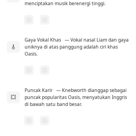
menciptakan musik berenergi tinggi.
Gaya Vokal Khas
— Vokal nasal Liam dan gaya
🎸
uniknya di atas panggung adalah ciri khas
Oasis.
Puncak Karir
— Knebworth dianggap sebagai
💥
puncak popularitas Oasis, menyatukan Inggris
di bawah satu band besar.