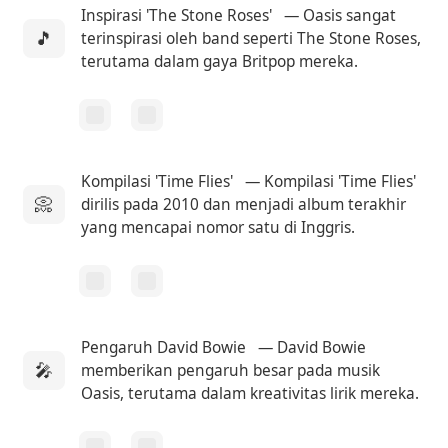
Inspirasi 'The Stone Roses'
— Oasis sangat
🎵
terinspirasi oleh band seperti The Stone Roses,
terutama dalam gaya Britpop mereka.
Kompilasi 'Time Flies'
— Kompilasi 'Time Flies'
📀
dirilis pada 2010 dan menjadi album terakhir
yang mencapai nomor satu di Inggris.
Pengaruh David Bowie
— David Bowie
🎤
memberikan pengaruh besar pada musik
Oasis, terutama dalam kreativitas lirik mereka.