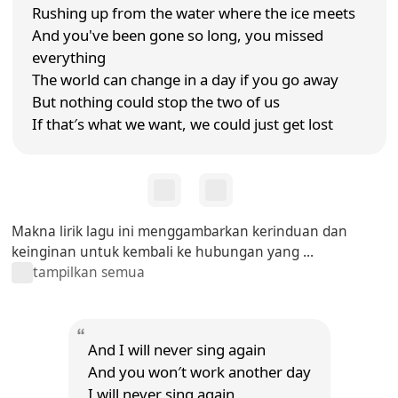
Rushing up from the water where the ice meets
And you've been gone so long, you missed
everything
The world can change in a day if you go away
But nothing could stop the two of us
If that′s what we want, we could just get lost
Makna lirik lagu ini menggambarkan kerinduan dan
keinginan untuk kembali ke hubungan yang ...
tampilkan semua
And I will never sing again
And you won′t work another day
I will never sing again