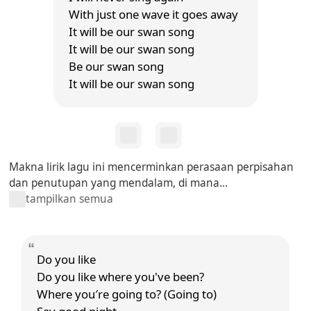
With just one wave it goes away
It will be our swan song
It will be our swan song
Be our swan song
It will be our swan song
Makna lirik lagu ini mencerminkan perasaan perpisahan
dan penutupan yang mendalam, di mana...
tampilkan semua
Do you like
Do you like where you've been?
Where you′re going to? (Going to)