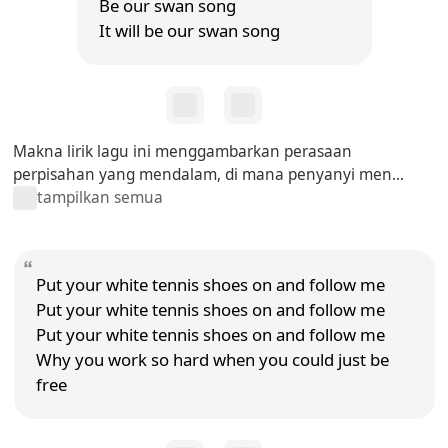
Be our swan song
It will be our swan song
Makna lirik lagu ini menggambarkan perasaan
perpisahan yang mendalam, di mana penyanyi men...
tampilkan semua
Put your white tennis shoes on and follow me
Put your white tennis shoes on and follow me
Put your white tennis shoes on and follow me
Why you work so hard when you could just be
free