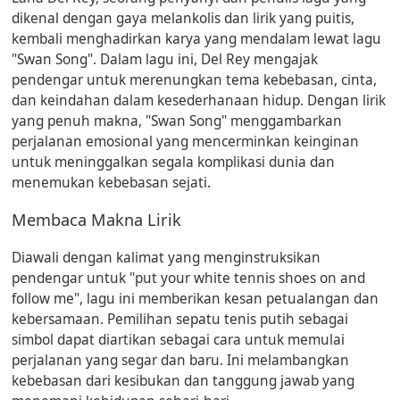
dikenal dengan gaya melankolis dan lirik yang puitis,
kembali menghadirkan karya yang mendalam lewat lagu
"Swan Song". Dalam lagu ini, Del Rey mengajak
pendengar untuk merenungkan tema kebebasan, cinta,
dan keindahan dalam kesederhanaan hidup. Dengan lirik
yang penuh makna, "Swan Song" menggambarkan
perjalanan emosional yang mencerminkan keinginan
untuk meninggalkan segala komplikasi dunia dan
menemukan kebebasan sejati.
Membaca Makna Lirik
Diawali dengan kalimat yang menginstruksikan
pendengar untuk "put your white tennis shoes on and
follow me", lagu ini memberikan kesan petualangan dan
kebersamaan. Pemilihan sepatu tenis putih sebagai
simbol dapat diartikan sebagai cara untuk memulai
perjalanan yang segar dan baru. Ini melambangkan
kebebasan dari kesibukan dan tanggung jawab yang