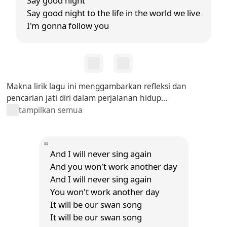
Say good night
Say good night to the life in the world we live
I'm gonna follow you
Makna lirik lagu ini menggambarkan refleksi dan
pencarian jati diri dalam perjalanan hidup...
tampilkan semua
And I will never sing again
And you won′t work another day
And I will never sing again
You won't work another day
It will be our swan song
It will be our swan song