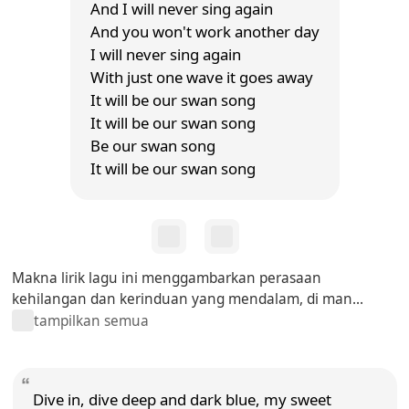
And I will never sing again
And you won't work another day
I will never sing again
With just one wave it goes away
It will be our swan song
It will be our swan song
Be our swan song
It will be our swan song
Makna lirik lagu ini menggambarkan perasaan
kehilangan dan kerinduan yang mendalam, di man...
tampilkan semua
Dive in, dive deep and dark blue, my sweet