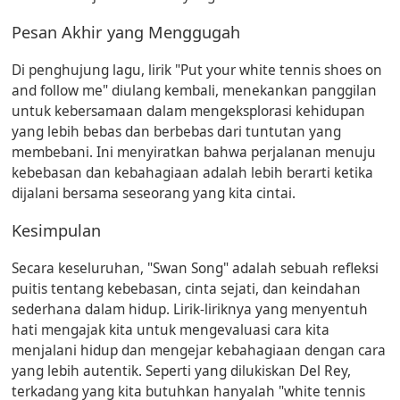
Pesan Akhir yang Menggugah
Di penghujung lagu, lirik "Put your white tennis shoes on
and follow me" diulang kembali, menekankan panggilan
untuk kebersamaan dalam mengeksplorasi kehidupan
yang lebih bebas dan berbebas dari tuntutan yang
membebani. Ini menyiratkan bahwa perjalanan menuju
kebebasan dan kebahagiaan adalah lebih berarti ketika
dijalani bersama seseorang yang kita cintai.
Kesimpulan
Secara keseluruhan, "Swan Song" adalah sebuah refleksi
puitis tentang kebebasan, cinta sejati, dan keindahan
sederhana dalam hidup. Lirik-liriknya yang menyentuh
hati mengajak kita untuk mengevaluasi cara kita
menjalani hidup dan mengejar kebahagiaan dengan cara
yang lebih autentik. Seperti yang dilukiskan Del Rey,
terkadang yang kita butuhkan hanyalah "white tennis