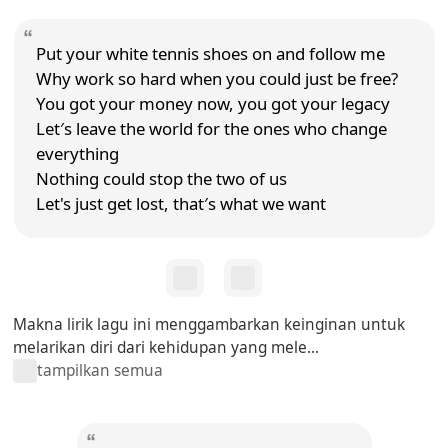
Put your white tennis shoes on and follow me
Why work so hard when you could just be free?
You got your money now, you got your legacy
Let′s leave the world for the ones who change
everything
Nothing could stop the two of us
Let's just get lost, that′s what we want
Makna lirik lagu ini menggambarkan keinginan untuk
melarikan diri dari kehidupan yang mele...
tampilkan semua