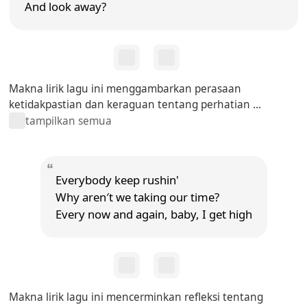
And look away?
Makna lirik lagu ini menggambarkan perasaan
ketidakpastian dan keraguan tentang perhatian ...
tampilkan semua
Everybody keep rushin'
Why aren′t we taking our time?
Every now and again, baby, I get high
Makna lirik lagu ini mencerminkan refleksi tentang