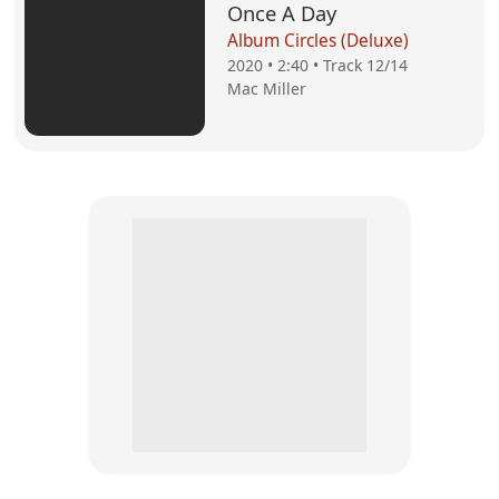
Once A Day
Album Circles (Deluxe)
2020 • 2:40 • Track 12/14
Mac Miller