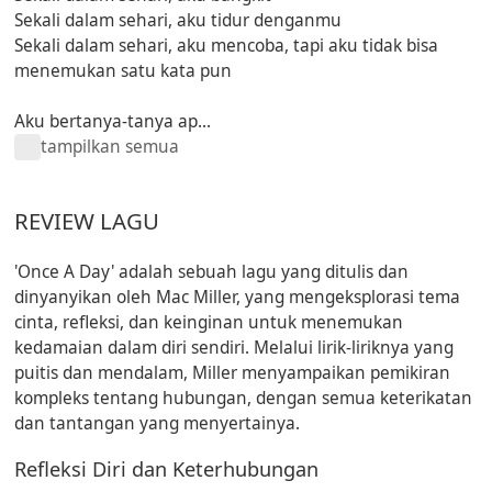
Sekali dalam sehari, aku tidur denganmu
Sekali dalam sehari, aku mencoba, tapi aku tidak bisa
menemukan satu kata pun
Aku bertanya-tanya ap...
tampilkan semua
REVIEW LAGU
'Once A Day' adalah sebuah lagu yang ditulis dan
dinyanyikan oleh Mac Miller, yang mengeksplorasi tema
cinta, refleksi, dan keinginan untuk menemukan
kedamaian dalam diri sendiri. Melalui lirik-liriknya yang
puitis dan mendalam, Miller menyampaikan pemikiran
kompleks tentang hubungan, dengan semua keterikatan
dan tantangan yang menyertainya.
Refleksi Diri dan Keterhubungan