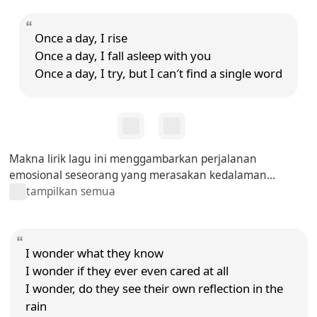
Once a day, I rise
Once a day, I fall asleep with you
Once a day, I try, but I can′t find a single word
Makna lirik lagu ini menggambarkan perjalanan
emosional seseorang yang merasakan kedalaman...
tampilkan semua
I wonder what they know
I wonder if they ever even cared at all
I wonder, do they see their own reflection in the
rain