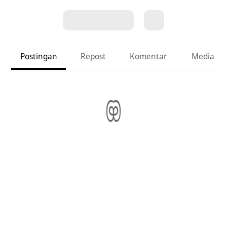
Postingan
Repost
Komentar
Media