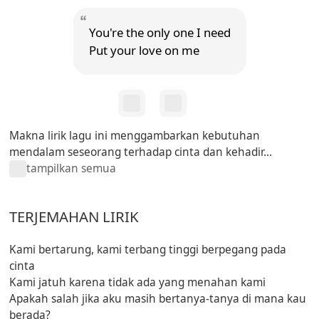
You're the only one I need
Put your love on me
Makna lirik lagu ini menggambarkan kebutuhan
mendalam seseorang terhadap cinta dan kehadir...
tampilkan semua
TERJEMAHAN LIRIK
Kami bertarung, kami terbang tinggi berpegang pada
cinta
Kami jatuh karena tidak ada yang menahan kami
Apakah salah jika aku masih bertanya-tanya di mana kau
berada?