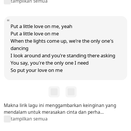
tampilkan semua
Put a little love on me, yeah
Put a little love on me
When the lights come up, we're the only one′s
dancing
I look around and you're standing there asking
You say, you′re the only one I need
So put your love on me
Makna lirik lagu ini menggambarkan keinginan yang
mendalam untuk merasakan cinta dan perha...
tampilkan semua