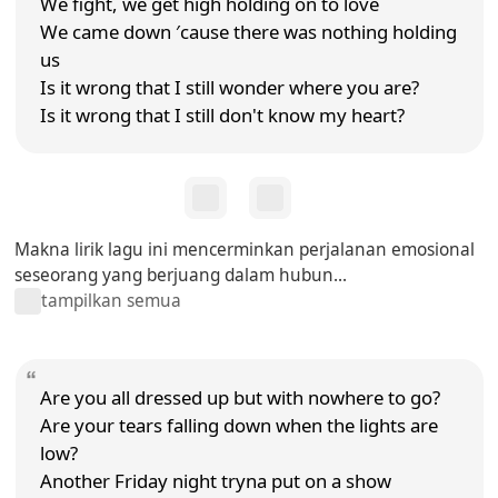
We fight, we get high holding on to love
We came down ′cause there was nothing holding
us
Is it wrong that I still wonder where you are?
Is it wrong that I still don't know my heart?
Makna lirik lagu ini mencerminkan perjalanan emosional
seseorang yang berjuang dalam hubun...
tampilkan semua
Are you all dressed up but with nowhere to go?
Are your tears falling down when the lights are
low?
Another Friday night tryna put on a show