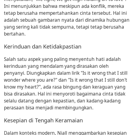
Ini menunjukkan bahwa meskipun ada konflik, mereka
tetap berusaha mempertahankan cinta tersebut. Hal ini
adalah sebuah gambaran nyata dari dinamika hubungan
yang sering kali tidak sempurna, tetapi tetap berusaha
bertahan.
Kerinduan dan Ketidakpastian
Salah satu aspek yang paling menyentuh hati adalah
kerinduan yang mendalam yang dirasakan oleh
penyanyi. Diungkapkan dalam lirik "Is it wrong that I still
wonder where you are?" dan "Is it wrong that I still don't
know my heart?", ada rasa bingung dan keraguan yang
bisa dirasakan. Hal ini menyoroti bagaimana cinta tidak
selalu datang dengan kepastian, dan kadang-kadang
perasaan bisa menjadi membingungkan.
Kesepian di Tengah Keramaian
Dalam konteks modern, Niall menggambarkan kesepian