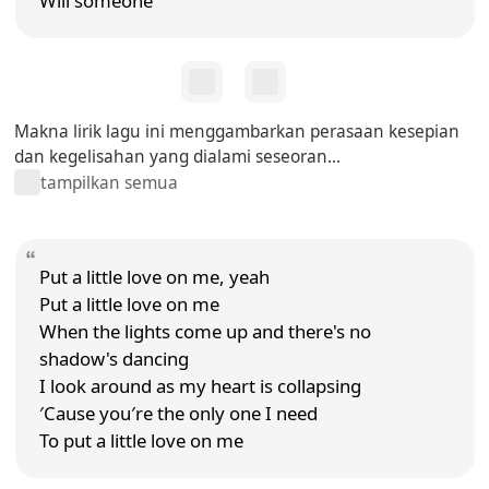
Will someone
Makna lirik lagu ini menggambarkan perasaan kesepian
dan kegelisahan yang dialami seseoran...
tampilkan semua
Put a little love on me, yeah
Put a little love on me
When the lights come up and there's no
shadow's dancing
I look around as my heart is collapsing
′Cause you′re the only one I need
To put a little love on me