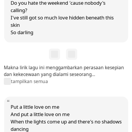
Do you hate the weekend ′cause nobody's
calling?
I've still got so much love hidden beneath this
skin
So darling
Makna lirik lagu ini menggambarkan perasaan kesepian
dan kekecewaan yang dialami seseorang...
tampilkan semua
Put a little love on me
And put a little love on me
When the lights come up and there′s no shadows
dancing