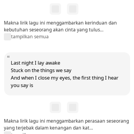
Makna lirik lagu ini menggambarkan kerinduan dan
kebutuhan seseorang akan cinta yang tulus...
tampilkan semua
Last night I lay awake
Stuck on the things we say
And when I close my eyes, the first thing I hear
you say is
Makna lirik lagu ini menggambarkan perasaan seseorang
yang terjebak dalam kenangan dan kat...