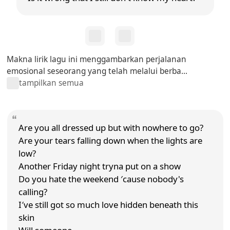
Makna lirik lagu ini menggambarkan perjalanan
emosional seseorang yang telah melalui berba...
tampilkan semua
Are you all dressed up but with nowhere to go?
Are your tears falling down when the lights are
low?
Another Friday night tryna put on a show
Do you hate the weekend ′cause nobody's
calling?
I′ve still got so much love hidden beneath this
skin