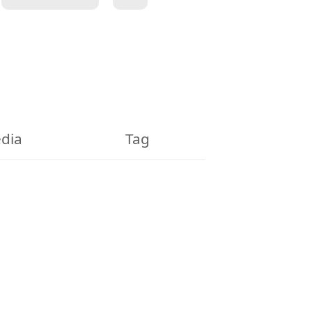
dia
Tag