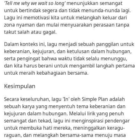
'Tell me why we wait so long'
menunjukkan semangat
untuk bertindak segera dan tidak menunda-nunda lagi.
Lagu ini memotivasi kita untuk melangkah keluar dari
zona nyaman dan mulai menyuarakan perasaan tanpa
takut salah atau gagal.
Dalam konteks ini, lagu menjadi sebuah panggilan untuk
keberanian, kejujuran, dan ketulusan dalam hubungan,
serta pengingat bahwa waktu tidak selalu menunggu,
dan kita harus berani untuk mengambil langkah pertama
untuk meraih kebahagiaan bersama.
Kesimpulan
Secara keseluruhan, lagu 'In' oleh Simple Plan adalah
sebuah karya yang menyentuh tema keberanian dan
kejujuran dalam hubungan. Melalui lirik yang penuh
semangat dan tekad, lagu ini menginspirasi pendengar
untuk membuka hati mereka, meninggalkan keragu-
raguan, dan melangkah bersama-sama menuju masa