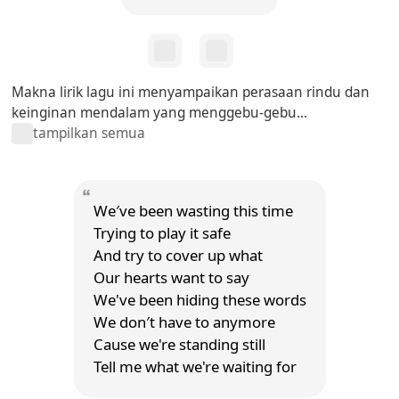
Makna lirik lagu ini menyampaikan perasaan rindu dan
keinginan mendalam yang menggebu-gebu...
tampilkan semua
We′ve been wasting this time
Trying to play it safe
And try to cover up what
Our hearts want to say
We've been hiding these words
We don′t have to anymore
Cause we're standing still
Tell me what we're waiting for