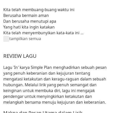
Kita telah membuang-buang waktu ini
Berusaha bermain aman
Dan berusaha menutupi apa
Yang hati kita ingin katakan
Kita telah menyembunyikan kata-kata ini ...
tampilkan semua
REVIEW LAGU
Lagu 'In' karya Simple Plan menghadirkan sebuah pesan
yang penuh keberanian dan kejujuran tentang
mengatasi ketakutan dan keragu-raguan dalam sebuah
hubungan. Melalui lirik yang penuh semangat dan
keinginan untuk membuka diri, lagu ini mengajak
pendengar untuk menyingkirkan ketakutan dan
melangkah bersama menuju kejujuran dan keberanian.
Makna dan Pesan Utama dalam Lirik