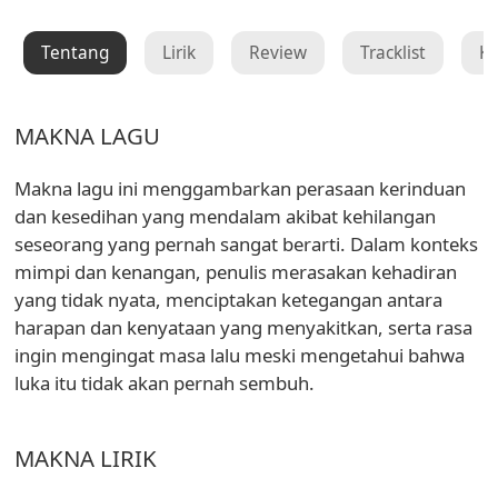
Tentang
Lirik
Review
Tracklist
K
MAKNA LAGU
Makna lagu ini menggambarkan perasaan kerinduan
dan kesedihan yang mendalam akibat kehilangan
seseorang yang pernah sangat berarti. Dalam konteks
mimpi dan kenangan, penulis merasakan kehadiran
yang tidak nyata, menciptakan ketegangan antara
harapan dan kenyataan yang menyakitkan, serta rasa
ingin mengingat masa lalu meski mengetahui bahwa
luka itu tidak akan pernah sembuh.
MAKNA LIRIK