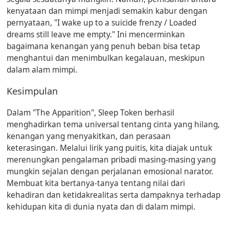
kenyataan dan mimpi menjadi semakin kabur dengan
pernyataan, "I wake up to a suicide frenzy / Loaded
dreams still leave me empty." Ini mencerminkan
bagaimana kenangan yang penuh beban bisa tetap
menghantui dan menimbulkan kegalauan, meskipun
dalam alam mimpi.
Kesimpulan
Dalam "The Apparition", Sleep Token berhasil
menghadirkan tema universal tentang cinta yang hilang,
kenangan yang menyakitkan, dan perasaan
keterasingan. Melalui lirik yang puitis, kita diajak untuk
merenungkan pengalaman pribadi masing-masing yang
mungkin sejalan dengan perjalanan emosional narator.
Membuat kita bertanya-tanya tentang nilai dari
kehadiran dan ketidakrealitas serta dampaknya terhadap
kehidupan kita di dunia nyata dan di dalam mimpi.