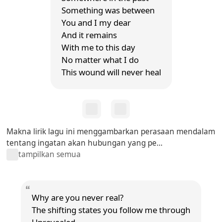
Something was between
You and I my dear
And it remains
With me to this day
No matter what I do
This wound will never heal
Makna lirik lagu ini menggambarkan perasaan mendalam
tentang ingatan akan hubungan yang pe...
tampilkan semua
Why are you never real?
The shifting states you follow me through