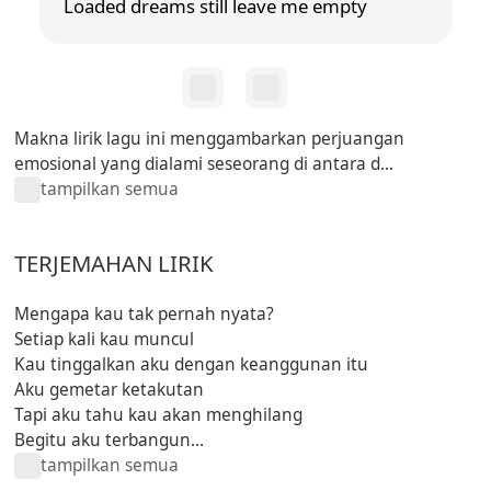
Loaded dreams still leave me empty
Makna lirik lagu ini menggambarkan perjuangan
emosional yang dialami seseorang di antara d...
tampilkan semua
TERJEMAHAN LIRIK
Mengapa kau tak pernah nyata?
Setiap kali kau muncul
Kau tinggalkan aku dengan keanggunan itu
Aku gemetar ketakutan
Tapi aku tahu kau akan menghilang
Begitu aku terbangun...
tampilkan semua