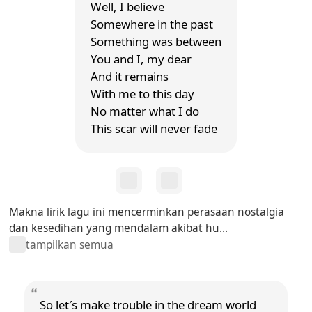
Well, I believe
Somewhere in the past
Something was between
You and I, my dear
And it remains
With me to this day
No matter what I do
This scar will never fade
Makna lirik lagu ini mencerminkan perasaan nostalgia
dan kesedihan yang mendalam akibat hu...
tampilkan semua
So let′s make trouble in the dream world