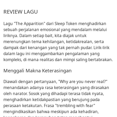
REVIEW LAGU
Lagu "The Apparition" dari Sleep Token menghadirkan
sebuah perjalanan emosional yang mendalam melalui
liriknya. Dalam setiap bait, kita diajak untuk
merenungkan tema kehilangan, ketidakrealan, serta
dampak dari kenangan yang tak pernah pudar. Lirik-lirik
dalam lagu ini menggambarkan pengalaman yang
kompleks, di mana realitas dan mimpi saling bertabrakan.
Menggali Makna Keterasingan
Diawali dengan pertanyaan, "Why are you never real?"
menandakan adanya rasa keterasingan yang dirasakan
oleh narator. Sosok yang dihadapi terasa tidak nyata,
menghadirkan ketidakpastian yang berujung pada
perasaan ketakutan. Frasa "trembling with fear"
mengindikasikan bahwa meskipun ada kehadiran,