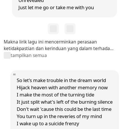
Unrevealed
Just let me go or take me with you
Makna lirik lagu ini mencerminkan perasaan
ketidakpastian dan kerinduan yang dalam terhada...
tampilkan semua
So let's make trouble in the dream world
Hijack heaven with another memory now
I make the most of the turning tide
It just split what′s left of the burning silence
Don′t wait 'cause this could be the last time
You turn up in the reveries of my mind
I wake up to a suicide frenzy