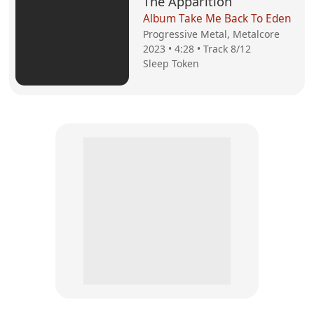
The Apparition
Album Take Me Back To Eden
Progressive Metal, Metalcore
2023 • 4:28 • Track 8/12
Sleep Token