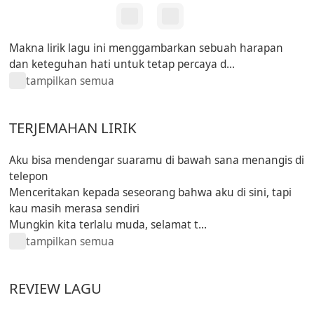
Makna lirik lagu ini menggambarkan sebuah harapan
dan keteguhan hati untuk tetap percaya d...
tampilkan semua
TERJEMAHAN LIRIK
Aku bisa mendengar suaramu di bawah sana menangis di
telepon
Menceritakan kepada seseorang bahwa aku di sini, tapi
kau masih merasa sendiri
Mungkin kita terlalu muda, selamat t...
tampilkan semua
REVIEW LAGU