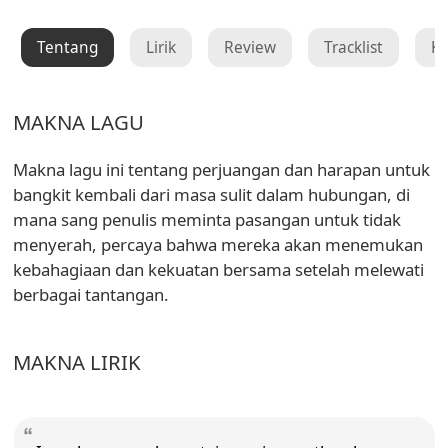
Tentang
Lirik
Review
Tracklist
K
MAKNA LAGU
Makna lagu ini tentang perjuangan dan harapan untuk
bangkit kembali dari masa sulit dalam hubungan, di
mana sang penulis meminta pasangan untuk tidak
menyerah, percaya bahwa mereka akan menemukan
kebahagiaan dan kekuatan bersama setelah melewati
berbagai tantangan.
MAKNA LIRIK