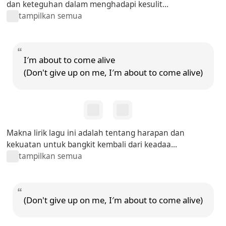
dan keteguhan dalam menghadapi kesulit...
tampilkan semua
I′m about to come alive
(Don't give up on me, I′m about to come alive)
Makna lirik lagu ini adalah tentang harapan dan
kekuatan untuk bangkit kembali dari keadaa...
tampilkan semua
(Don't give up on me, I′m about to come alive)