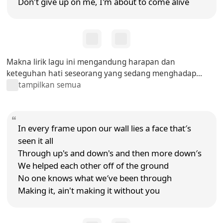
Don′t give up on me, I'm about to come alive
Makna lirik lagu ini mengandung harapan dan
keteguhan hati seseorang yang sedang menghadap...
tampilkan semua
In every frame upon our wall lies a face that′s
seen it all
Through up's and down's and then more down′s
We helped each other off of the ground
No one knows what we′ve been through
Making it, ain't making it without you