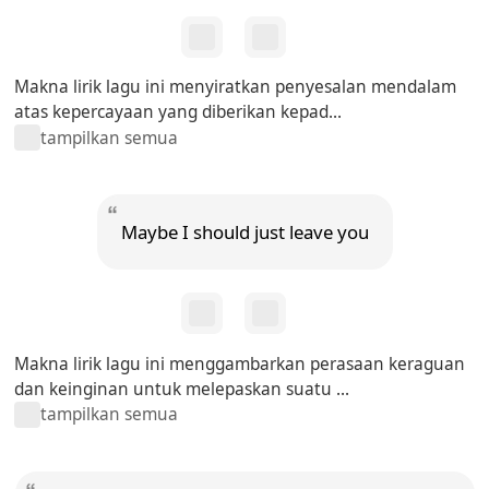
Makna lirik lagu ini menyiratkan penyesalan mendalam
atas kepercayaan yang diberikan kepad...
tampilkan semua
Maybe I should just leave you
Makna lirik lagu ini menggambarkan perasaan keraguan
dan keinginan untuk melepaskan suatu ...
tampilkan semua