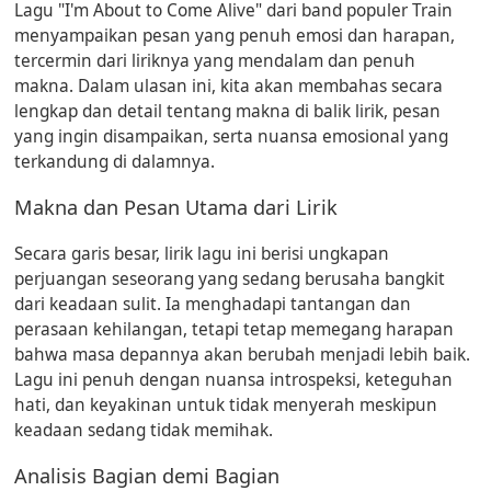
Lagu "I'm About to Come Alive" dari band populer Train
menyampaikan pesan yang penuh emosi dan harapan,
tercermin dari liriknya yang mendalam dan penuh
makna. Dalam ulasan ini, kita akan membahas secara
lengkap dan detail tentang makna di balik lirik, pesan
yang ingin disampaikan, serta nuansa emosional yang
terkandung di dalamnya.
Makna dan Pesan Utama dari Lirik
Secara garis besar, lirik lagu ini berisi ungkapan
perjuangan seseorang yang sedang berusaha bangkit
dari keadaan sulit. Ia menghadapi tantangan dan
perasaan kehilangan, tetapi tetap memegang harapan
bahwa masa depannya akan berubah menjadi lebih baik.
Lagu ini penuh dengan nuansa introspeksi, keteguhan
hati, dan keyakinan untuk tidak menyerah meskipun
keadaan sedang tidak memihak.
Analisis Bagian demi Bagian