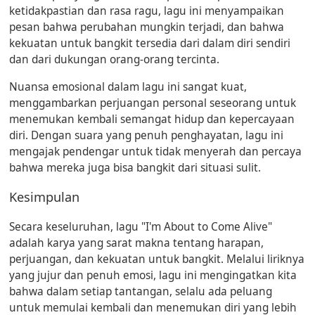
ketidakpastian dan rasa ragu, lagu ini menyampaikan
pesan bahwa perubahan mungkin terjadi, dan bahwa
kekuatan untuk bangkit tersedia dari dalam diri sendiri
dan dari dukungan orang-orang tercinta.
Nuansa emosional dalam lagu ini sangat kuat,
menggambarkan perjuangan personal seseorang untuk
menemukan kembali semangat hidup dan kepercayaan
diri. Dengan suara yang penuh penghayatan, lagu ini
mengajak pendengar untuk tidak menyerah dan percaya
bahwa mereka juga bisa bangkit dari situasi sulit.
Kesimpulan
Secara keseluruhan, lagu "I'm About to Come Alive"
adalah karya yang sarat makna tentang harapan,
perjuangan, dan kekuatan untuk bangkit. Melalui liriknya
yang jujur dan penuh emosi, lagu ini mengingatkan kita
bahwa dalam setiap tantangan, selalu ada peluang
untuk memulai kembali dan menemukan diri yang lebih