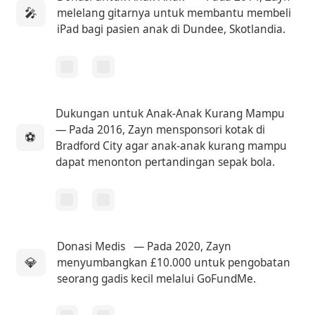
🎤
melelang gitarnya untuk membantu membeli
iPad bagi pasien anak di Dundee, Skotlandia.
Dukungan untuk Anak-Anak Kurang Mampu
— Pada 2016, Zayn mensponsori kotak di
⚽
Bradford City agar anak-anak kurang mampu
dapat menonton pertandingan sepak bola.
Donasi Medis
— Pada 2020, Zayn
💎
menyumbangkan £10.000 untuk pengobatan
seorang gadis kecil melalui GoFundMe.