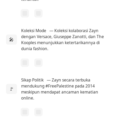
Koleksi Mode
— Koleksi kolaborasi Zayn
dengan Versace, Giuseppe Zanotti, dan The
🎤
Kooples menunjukkan ketertarikannya di
dunia fashion.
Sikap Politik
— Zayn secara terbuka
mendukung #FreePalestine pada 2014
🚩
meskipun mendapat ancaman kematian
online.