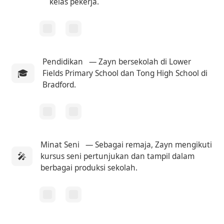
kelas pekerja.
Pendidikan
— Zayn bersekolah di Lower
🎓
Fields Primary School dan Tong High School di
Bradford.
Minat Seni
— Sebagai remaja, Zayn mengikuti
🎤
kursus seni pertunjukan dan tampil dalam
berbagai produksi sekolah.