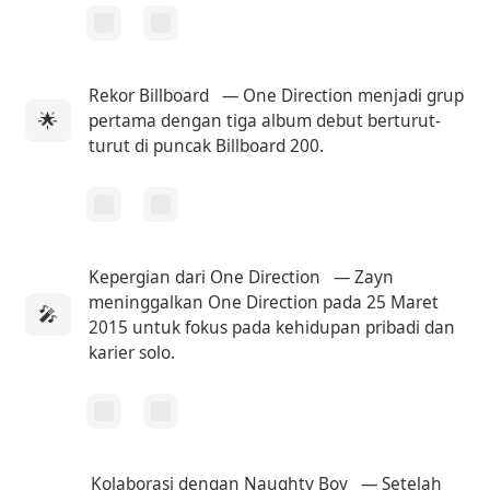
Rekor Billboard
— One Direction menjadi grup
🌟
pertama dengan tiga album debut berturut-
turut di puncak Billboard 200.
Kepergian dari One Direction
— Zayn
meninggalkan One Direction pada 25 Maret
🎤
2015 untuk fokus pada kehidupan pribadi dan
karier solo.
Kolaborasi dengan Naughty Boy
— Setelah