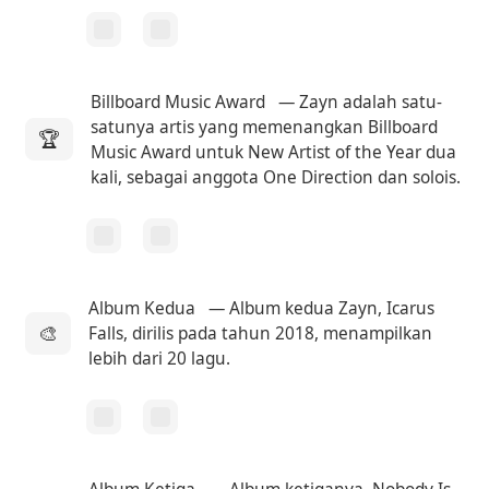
Billboard Music Award
— Zayn adalah satu-
satunya artis yang memenangkan Billboard
🏆
Music Award untuk New Artist of the Year dua
kali, sebagai anggota One Direction dan solois.
Album Kedua
— Album kedua Zayn, Icarus
🎨
Falls, dirilis pada tahun 2018, menampilkan
lebih dari 20 lagu.