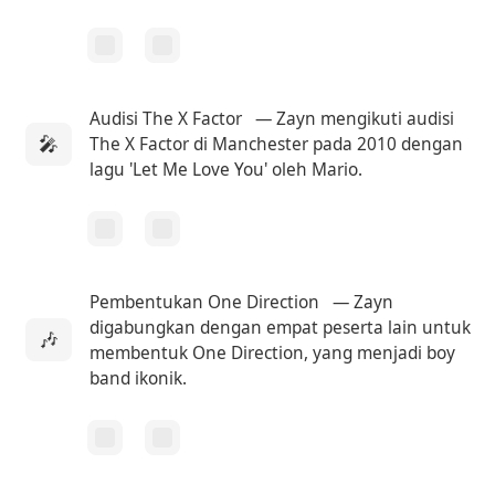
Audisi The X Factor
— Zayn mengikuti audisi
🎤
The X Factor di Manchester pada 2010 dengan
lagu 'Let Me Love You' oleh Mario.
Pembentukan One Direction
— Zayn
digabungkan dengan empat peserta lain untuk
🎶
membentuk One Direction, yang menjadi boy
band ikonik.