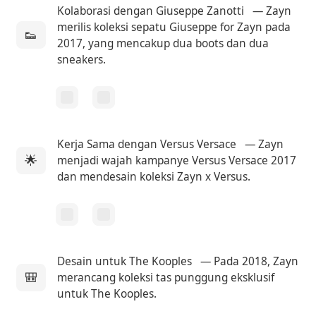
Kolaborasi dengan Giuseppe Zanotti
— Zayn
merilis koleksi sepatu Giuseppe for Zayn pada
👟
2017, yang mencakup dua boots dan dua
sneakers.
Kerja Sama dengan Versus Versace
— Zayn
🌟
menjadi wajah kampanye Versus Versace 2017
dan mendesain koleksi Zayn x Versus.
Desain untuk The Kooples
— Pada 2018, Zayn
🎒
merancang koleksi tas punggung eksklusif
untuk The Kooples.