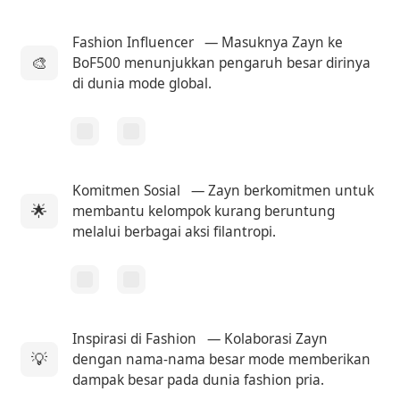
Fashion Influencer
— Masuknya Zayn ke
🎨
BoF500 menunjukkan pengaruh besar dirinya
di dunia mode global.
Komitmen Sosial
— Zayn berkomitmen untuk
🌟
membantu kelompok kurang beruntung
melalui berbagai aksi filantropi.
Inspirasi di Fashion
— Kolaborasi Zayn
💡
dengan nama-nama besar mode memberikan
dampak besar pada dunia fashion pria.