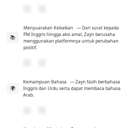
Menyuarakan Kebaikan
— Dari surat kepada
PM Inggris hingga aksi amal, Zayn berusaha
📚
menggunakan platformnya untuk perubahan
positif.
Kemampuan Bahasa
— Zayn fasih berbahasa
🌍
Inggris dan Urdu serta dapat membaca bahasa
Arab.