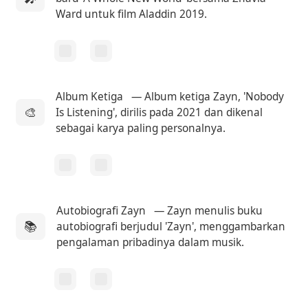
Ward untuk film Aladdin 2019.
Album Ketiga
— Album ketiga Zayn, 'Nobody
🎨
Is Listening', dirilis pada 2021 dan dikenal
sebagai karya paling personalnya.
Autobiografi Zayn
— Zayn menulis buku
📚
autobiografi berjudul 'Zayn', menggambarkan
pengalaman pribadinya dalam musik.