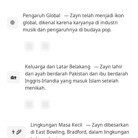
Pengaruh Global
— Zayn telah menjadi ikon
🌐
global, dikenal karena karyanya di industri
musik dan pengaruhnya di budaya pop.
Keluarga dan Latar Belakang
— Zayn lahir
dari ayah berdarah Pakistan dan ibu berdarah
🏡
Inggris-Irlandia yang masuk Islam setelah
menikah.
Lingkungan Masa Kecil
— Zayn dibesarkan
👨‍🌾
di East Bowling, Bradford, dalam lingkungan