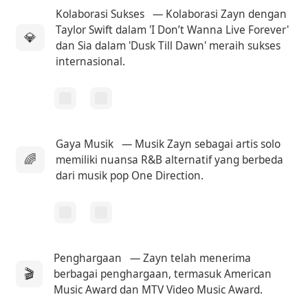
Kolaborasi Sukses
— Kolaborasi Zayn dengan
Taylor Swift dalam 'I Don’t Wanna Live Forever'
💎
dan Sia dalam 'Dusk Till Dawn' meraih sukses
internasional.
Gaya Musik
— Musik Zayn sebagai artis solo
🌈
memiliki nuansa R&B alternatif yang berbeda
dari musik pop One Direction.
Penghargaan
— Zayn telah menerima
🎬
berbagai penghargaan, termasuk American
Music Award dan MTV Video Music Award.