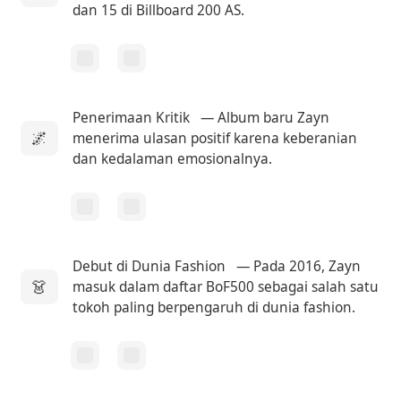
dan 15 di Billboard 200 AS.
Penerimaan Kritik
— Album baru Zayn
🌌
menerima ulasan positif karena keberanian
dan kedalaman emosionalnya.
Debut di Dunia Fashion
— Pada 2016, Zayn
👗
masuk dalam daftar BoF500 sebagai salah satu
tokoh paling berpengaruh di dunia fashion.