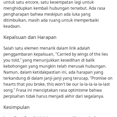
untuk satu encore, satu kesempatan lagi untuk
menghidupkan kembali hubungan tersebut. Ada rasa
pengharapan bahwa meskipun ada luka yang
ditimbulkan, masih ada ruang untuk memperbaiki
keadaan.
Kepalsuan dan Harapan
Salah satu elemen menarik dalam lirik adalah
penggambaran kepalsuan, "Carried by wings of the lies
you told," yang menunjukkan kesedihan di balik
kebohongan yang mungkin telah merusak hubungan.
Namun, dalam ketidakpastian ini, ada harapan yang
terkandung di dalam janji-janji yang terucap, "Promise on
hearts that you broke, this won't be our la-la-la-la-la-last
song." Frasa ini menciptakan rasa optimisme bahwa
perpisahan tidak harus menjadi akhir dari segalanya.
Kesimpulan