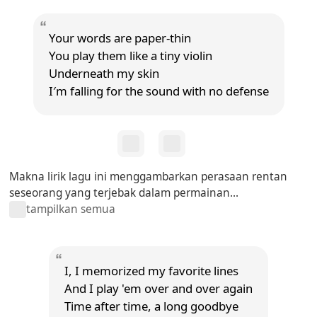
Your words are paper-thin
You play them like a tiny violin
Underneath my skin
I′m falling for the sound with no defense
Makna lirik lagu ini menggambarkan perasaan rentan
seseorang yang terjebak dalam permainan...
tampilkan semua
I, I memorized my favorite lines
And I play 'em over and over again
Time after time, a long goodbye