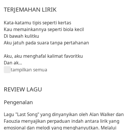
TERJEMAHAN LIRIK
Kata-katamu tipis seperti kertas
Kau memainkannya seperti biola kecil
Di bawah kulitku
Aku jatuh pada suara tanpa pertahanan
Aku, aku menghafal kalimat favoritku
Dan ak...
tampilkan semua
REVIEW LAGU
Pengenalan
Lagu "Last Song" yang dinyanyikan oleh Alan Walker dan
Faouzia menyajikan perpaduan indah antara lirik yang
emosional dan melodi yang menghanyutkan. Melalui