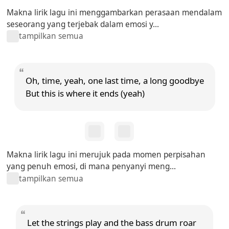
Makna lirik lagu ini menggambarkan perasaan mendalam
seseorang yang terjebak dalam emosi y...
tampilkan semua
Oh, time, yeah, one last time, a long goodbye
But this is where it ends (yeah)
Makna lirik lagu ini merujuk pada momen perpisahan
yang penuh emosi, di mana penyanyi meng...
tampilkan semua
Let the strings play and the bass drum roar