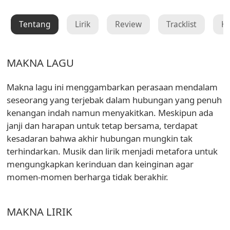
Tentang
Lirik
Review
Tracklist
K
MAKNA LAGU
Makna lagu ini menggambarkan perasaan mendalam
seseorang yang terjebak dalam hubungan yang penuh
kenangan indah namun menyakitkan. Meskipun ada
janji dan harapan untuk tetap bersama, terdapat
kesadaran bahwa akhir hubungan mungkin tak
terhindarkan. Musik dan lirik menjadi metafora untuk
mengungkapkan kerinduan dan keinginan agar
momen-momen berharga tidak berakhir.
MAKNA LIRIK