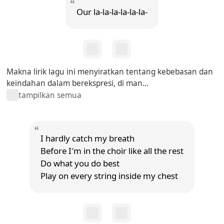
Our la-la-la-la-la-la-
Makna lirik lagu ini menyiratkan tentang kebebasan dan
keindahan dalam berekspresi, di man...
tampilkan semua
I hardly catch my breath
Before I′m in the choir like all the rest
Do what you do best
Play on every string inside my chest