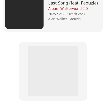
Last Song (feat. Faouzia)
Album Walkerworld 2.0
2025 • 2:33 • Track 2/23
Alan Walker, Faouzia