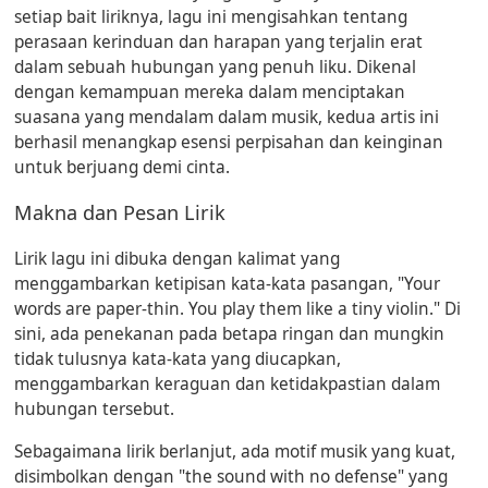
setiap bait liriknya, lagu ini mengisahkan tentang
perasaan kerinduan dan harapan yang terjalin erat
dalam sebuah hubungan yang penuh liku. Dikenal
dengan kemampuan mereka dalam menciptakan
suasana yang mendalam dalam musik, kedua artis ini
berhasil menangkap esensi perpisahan dan keinginan
untuk berjuang demi cinta.
Makna dan Pesan Lirik
Lirik lagu ini dibuka dengan kalimat yang
menggambarkan ketipisan kata-kata pasangan, "Your
words are paper-thin. You play them like a tiny violin." Di
sini, ada penekanan pada betapa ringan dan mungkin
tidak tulusnya kata-kata yang diucapkan,
menggambarkan keraguan dan ketidakpastian dalam
hubungan tersebut.
Sebagaimana lirik berlanjut, ada motif musik yang kuat,
disimbolkan dengan "the sound with no defense" yang