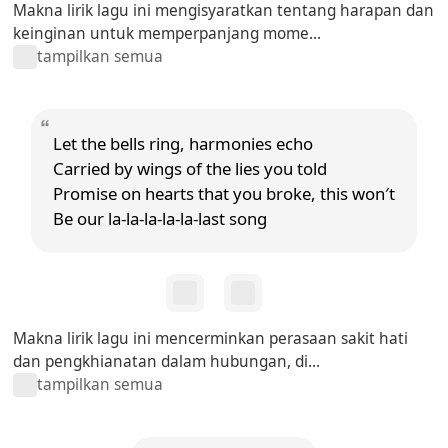
Makna lirik lagu ini mengisyaratkan tentang harapan dan
keinginan untuk memperpanjang mome...
tampilkan semua
Let the bells ring, harmonies echo
Carried by wings of the lies you told
Promise on hearts that you broke, this won′t
Be our la-la-la-la-la-last song
Makna lirik lagu ini mencerminkan perasaan sakit hati
dan pengkhianatan dalam hubungan, di...
tampilkan semua