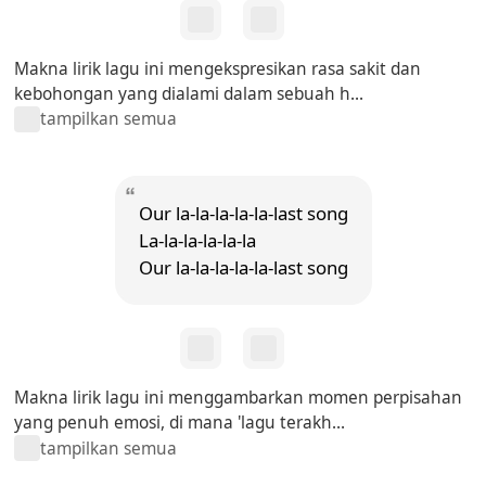
Makna lirik lagu ini mengekspresikan rasa sakit dan
kebohongan yang dialami dalam sebuah h...
tampilkan semua
Our la-la-la-la-la-last song
La-la-la-la-la-la
Our la-la-la-la-la-last song
Makna lirik lagu ini menggambarkan momen perpisahan
yang penuh emosi, di mana 'lagu terakh...
tampilkan semua