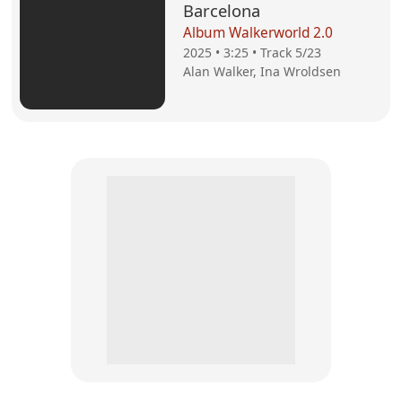
Barcelona
Album Walkerworld 2.0
2025 • 3:25 • Track 5/23
Alan Walker, Ina Wroldsen