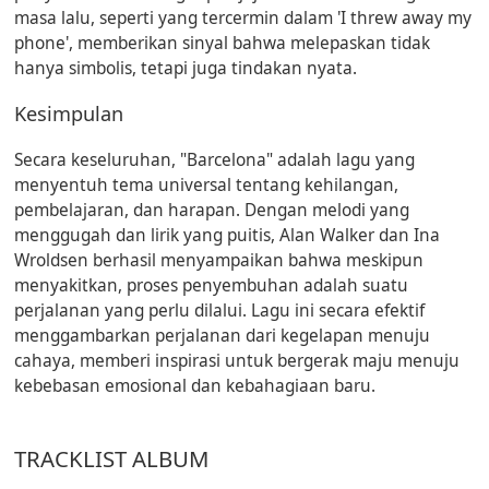
masa lalu, seperti yang tercermin dalam
'I threw away my
phone'
, memberikan sinyal bahwa melepaskan tidak
hanya simbolis, tetapi juga tindakan nyata.
Kesimpulan
Secara keseluruhan, "Barcelona" adalah lagu yang
menyentuh tema universal tentang kehilangan,
pembelajaran, dan harapan. Dengan melodi yang
menggugah dan lirik yang puitis, Alan Walker dan Ina
Wroldsen berhasil menyampaikan bahwa meskipun
menyakitkan, proses penyembuhan adalah suatu
perjalanan yang perlu dilalui. Lagu ini secara efektif
menggambarkan perjalanan dari kegelapan menuju
cahaya, memberi inspirasi untuk bergerak maju menuju
kebebasan emosional dan kebahagiaan baru.
TRACKLIST ALBUM