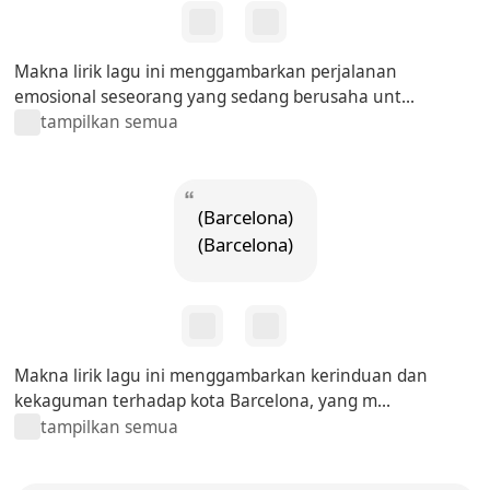
Makna lirik lagu ini menggambarkan perjalanan
emosional seseorang yang sedang berusaha unt...
tampilkan semua
(Barcelona)
(Barcelona)
Makna lirik lagu ini menggambarkan kerinduan dan
kekaguman terhadap kota Barcelona, yang m...
tampilkan semua