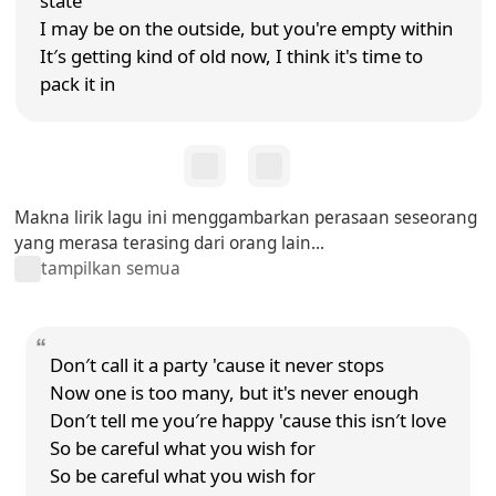
state
I may be on the outside, but you're empty within
It′s getting kind of old now, I think it's time to
pack it in
Makna lirik lagu ini menggambarkan perasaan seseorang
yang merasa terasing dari orang lain...
tampilkan semua
Don′t call it a party 'cause it never stops
Now one is too many, but it's never enough
Don′t tell me you′re happy 'cause this isn′t love
So be careful what you wish for
So be careful what you wish for