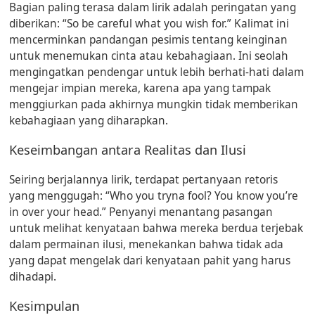
Bagian paling terasa dalam lirik adalah peringatan yang
diberikan: “So be careful what you wish for.” Kalimat ini
mencerminkan pandangan pesimis tentang keinginan
untuk menemukan cinta atau kebahagiaan. Ini seolah
mengingatkan pendengar untuk lebih berhati-hati dalam
mengejar impian mereka, karena apa yang tampak
menggiurkan pada akhirnya mungkin tidak memberikan
kebahagiaan yang diharapkan.
Keseimbangan antara Realitas dan Ilusi
Seiring berjalannya lirik, terdapat pertanyaan retoris
yang menggugah: “Who you tryna fool? You know you’re
in over your head.” Penyanyi menantang pasangan
untuk melihat kenyataan bahwa mereka berdua terjebak
dalam permainan ilusi, menekankan bahwa tidak ada
yang dapat mengelak dari kenyataan pahit yang harus
dihadapi.
Kesimpulan