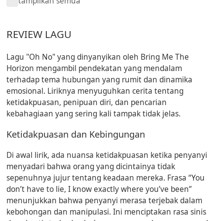
tampilkan semua
REVIEW LAGU
Lagu "Oh No" yang dinyanyikan oleh Bring Me The
Horizon mengambil pendekatan yang mendalam
terhadap tema hubungan yang rumit dan dinamika
emosional. Liriknya menyuguhkan cerita tentang
ketidakpuasan, penipuan diri, dan pencarian
kebahagiaan yang sering kali tampak tidak jelas.
Ketidakpuasan dan Kebingungan
Di awal lirik, ada nuansa ketidakpuasan ketika penyanyi
menyadari bahwa orang yang dicintainya tidak
sepenuhnya jujur tentang keadaan mereka. Frasa “You
don’t have to lie, I know exactly where you’ve been”
menunjukkan bahwa penyanyi merasa terjebak dalam
kebohongan dan manipulasi. Ini menciptakan rasa sinis