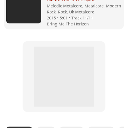
Melodic Metalcore, Metalcore, Modern
Rock, Rock, Uk Metalcore
2015 • 5:01 • Track 11/11
Bring Me The Horizon