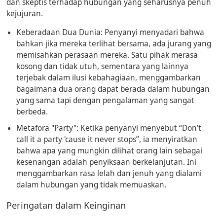
dan skeptis terhadap hubungan yang seharusnya penuh
kejujuran.
Keberadaan Dua Dunia:
Penyanyi menyadari bahwa
bahkan jika mereka terlihat bersama, ada jurang yang
memisahkan perasaan mereka. Satu pihak merasa
kosong dan tidak utuh, sementara yang lainnya
terjebak dalam ilusi kebahagiaan, menggambarkan
bagaimana dua orang dapat berada dalam hubungan
yang sama tapi dengan pengalaman yang sangat
berbeda.
Metafora "Party":
Ketika penyanyi menyebut “Don’t
call it a party 'cause it never stops”, ia menyiratkan
bahwa apa yang mungkin dilihat orang lain sebagai
kesenangan adalah penyiksaan berkelanjutan. Ini
menggambarkan rasa lelah dan jenuh yang dialami
dalam hubungan yang tidak memuaskan.
Peringatan dalam Keinginan