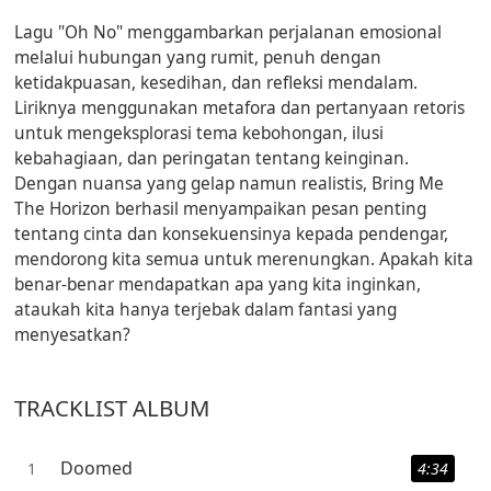
Lagu "Oh No" menggambarkan perjalanan emosional
melalui hubungan yang rumit, penuh dengan
ketidakpuasan, kesedihan, dan refleksi mendalam.
Liriknya menggunakan metafora dan pertanyaan retoris
untuk mengeksplorasi tema kebohongan, ilusi
kebahagiaan, dan peringatan tentang keinginan.
Dengan nuansa yang gelap namun realistis, Bring Me
The Horizon berhasil menyampaikan pesan penting
tentang cinta dan konsekuensinya kepada pendengar,
mendorong kita semua untuk merenungkan. Apakah kita
benar-benar mendapatkan apa yang kita inginkan,
ataukah kita hanya terjebak dalam fantasi yang
menyesatkan?
TRACKLIST ALBUM
Doomed
1
4:34