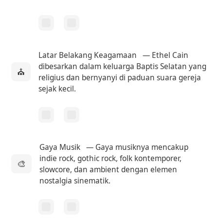
Latar Belakang Keagamaan
— Ethel Cain
dibesarkan dalam keluarga Baptis Selatan yang
⛪
religius dan bernyanyi di paduan suara gereja
sejak kecil.
Gaya Musik
— Gaya musiknya mencakup
indie rock, gothic rock, folk kontemporer,
🎨
slowcore, dan ambient dengan elemen
nostalgia sinematik.