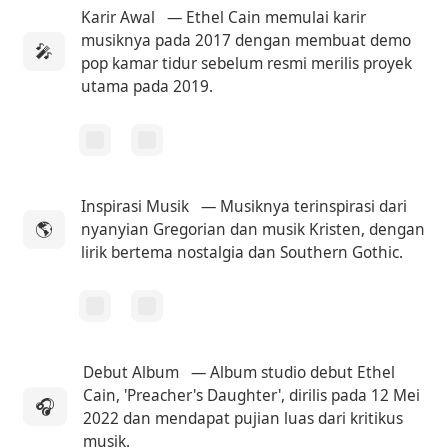
Karir Awal
— Ethel Cain memulai karir
musiknya pada 2017 dengan membuat demo
🎤
pop kamar tidur sebelum resmi merilis proyek
utama pada 2019.
Inspirasi Musik
— Musiknya terinspirasi dari
🌎
nyanyian Gregorian dan musik Kristen, dengan
lirik bertema nostalgia dan Southern Gothic.
Debut Album
— Album studio debut Ethel
Cain, 'Preacher's Daughter', dirilis pada 12 Mei
🎧
2022 dan mendapat pujian luas dari kritikus
musik.