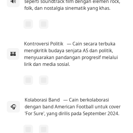
🔊
seperti soundtrack film dengan elemen rock,
folk, dan nostalgia sinematik yang khas.
Kontroversi Politik
— Cain secara terbuka
mengkritik budaya senjata AS dan politik,
🏰
menyuarakan pandangan progresif melalui
lirik dan media sosial.
Kolaborasi Band
— Cain berkolaborasi
🎧
dengan band American Football untuk cover
'For Sure', yang dirilis pada September 2024.