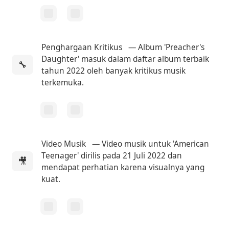
Penghargaan Kritikus
— Album 'Preacher's
Daughter' masuk dalam daftar album terbaik
🔧
tahun 2022 oleh banyak kritikus musik
terkemuka.
Video Musik
— Video musik untuk 'American
Teenager' dirilis pada 21 Juli 2022 dan
🎥
mendapat perhatian karena visualnya yang
kuat.