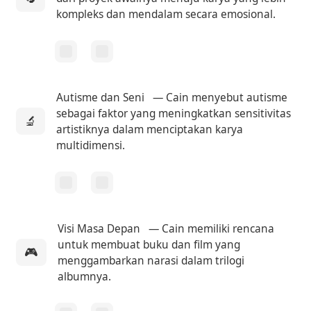
kompleks dan mendalam secara emosional.
Autisme dan Seni
— Cain menyebut autisme
sebagai faktor yang meningkatkan sensitivitas
🔬
artistiknya dalam menciptakan karya
multidimensi.
Visi Masa Depan
— Cain memiliki rencana
untuk membuat buku dan film yang
🎮
menggambarkan narasi dalam trilogi
albumnya.