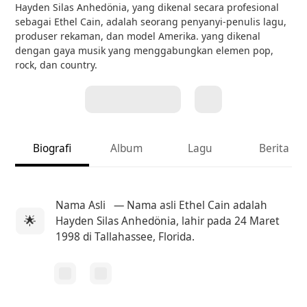
Hayden Silas Anhedönia, yang dikenal secara profesional
sebagai Ethel Cain, adalah seorang penyanyi-penulis lagu,
produser rekaman, dan model Amerika. yang dikenal
dengan gaya musik yang menggabungkan elemen pop,
rock, dan country.
Biografi
Album
Lagu
Berita
Nama Asli
— Nama asli Ethel Cain adalah
🌟
Hayden Silas Anhedönia, lahir pada 24 Maret
1998 di Tallahassee, Florida.