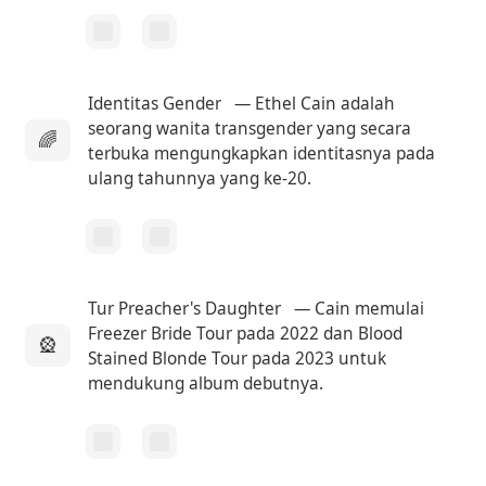
Identitas Gender
— Ethel Cain adalah
seorang wanita transgender yang secara
🌈
terbuka mengungkapkan identitasnya pada
ulang tahunnya yang ke-20.
Tur Preacher's Daughter
— Cain memulai
Freezer Bride Tour pada 2022 dan Blood
🎡
Stained Blonde Tour pada 2023 untuk
mendukung album debutnya.