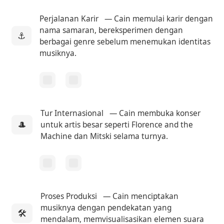
Perjalanan Karir
— Cain memulai karir dengan
nama samaran, bereksperimen dengan
⚓
berbagai genre sebelum menemukan identitas
musiknya.
Tur Internasional
— Cain membuka konser
🎩
untuk artis besar seperti Florence and the
Machine dan Mitski selama turnya.
Proses Produksi
— Cain menciptakan
musiknya dengan pendekatan yang
🛠
mendalam, memvisualisasikan elemen suara