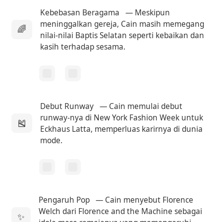
Kebebasan Beragama
— Meskipun
meninggalkan gereja, Cain masih memegang
🌈
nilai-nilai Baptis Selatan seperti kebaikan dan
kasih terhadap sesama.
Debut Runway
— Cain memulai debut
runway-nya di New York Fashion Week untuk
🎽
Eckhaus Latta, memperluas karirnya di dunia
mode.
Pengaruh Pop
— Cain menyebut Florence
Welch dari Florence and the Machine sebagai
✨