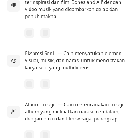
terinspirasi dari film 'Bones and All' dengan
🎥
video musik yang digambarkan gelap dan
penuh makna.
Ekspresi Seni
— Cain menyatukan elemen
🎨
visual, musik, dan narasi untuk menciptakan
karya seni yang multidimensi.
Album Trilogi
— Cain merencanakan trilogi
🎿
album yang melibatkan narasi mendalam,
dengan buku dan film sebagai pelengkap.