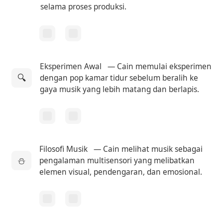
selama proses produksi.
Eksperimen Awal
— Cain memulai eksperimen
🔍
dengan pop kamar tidur sebelum beralih ke
gaya musik yang lebih matang dan berlapis.
Filosofi Musik
— Cain melihat musik sebagai
⛄
pengalaman multisensori yang melibatkan
elemen visual, pendengaran, dan emosional.