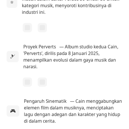
⭐
kategori musik, menyoroti kontribusinya di
industri ini.
Proyek Perverts
— Album studio kedua Cain,
'Perverts', dirilis pada 8 Januari 2025,
🎿
menampilkan evolusi dalam gaya musik dan
narasi.
Pengaruh Sinematik
— Cain menggabungkan
elemen film dalam musiknya, menciptakan
🎮
lagu dengan adegan dan karakter yang hidup
di dalam cerita.