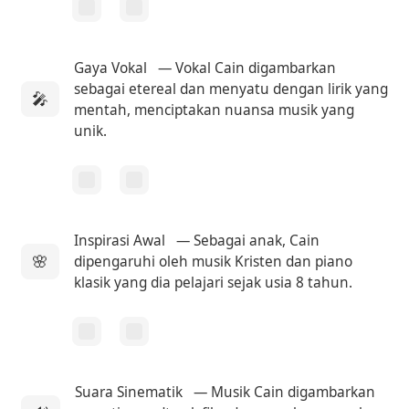
Gaya Vokal
— Vokal Cain digambarkan
sebagai etereal dan menyatu dengan lirik yang
🎤
mentah, menciptakan nuansa musik yang
unik.
Inspirasi Awal
— Sebagai anak, Cain
🌸
dipengaruhi oleh musik Kristen dan piano
klasik yang dia pelajari sejak usia 8 tahun.
Suara Sinematik
— Musik Cain digambarkan