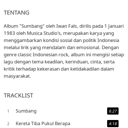
TENTANG
Album "Sumbang" oleh Iwan Fals, dirilis pada 1 Januari
1983 oleh Musica Studio's, merupakan karya yang
menggambarkan kondisi sosial dan politik Indonesia
melalui lirik yang mendalam dan emosional. Dengan
genre classic Indonesian rock, album ini mengisi setiap
lagu dengan tema keadilan, kerinduan, cinta, serta
kritik terhadap kekerasan dan ketidakadilan dalam
masyarakat.
TRACKLIST
Sumbang
1
6:27
Kereta Tiba Pukul Berapa
2
4:18