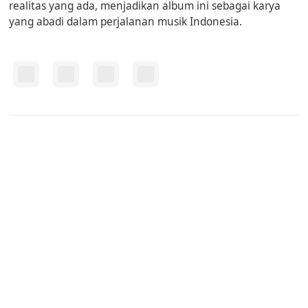
realitas yang ada, menjadikan album ini sebagai karya
yang abadi dalam perjalanan musik Indonesia.