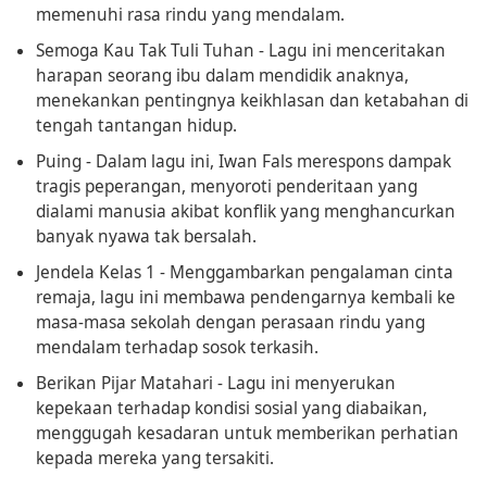
memenuhi rasa rindu yang mendalam.
Semoga Kau Tak Tuli Tuhan
- Lagu ini menceritakan
harapan seorang ibu dalam mendidik anaknya,
menekankan pentingnya keikhlasan dan ketabahan di
tengah tantangan hidup.
Puing
- Dalam lagu ini, Iwan Fals merespons dampak
tragis peperangan, menyoroti penderitaan yang
dialami manusia akibat konflik yang menghancurkan
banyak nyawa tak bersalah.
Jendela Kelas 1
- Menggambarkan pengalaman cinta
remaja, lagu ini membawa pendengarnya kembali ke
masa-masa sekolah dengan perasaan rindu yang
mendalam terhadap sosok terkasih.
Berikan Pijar Matahari
- Lagu ini menyerukan
kepekaan terhadap kondisi sosial yang diabaikan,
menggugah kesadaran untuk memberikan perhatian
kepada mereka yang tersakiti.