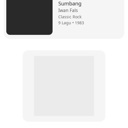
Sumbang
Iwan Fals
Classic Rock
9 Lagu • 1983