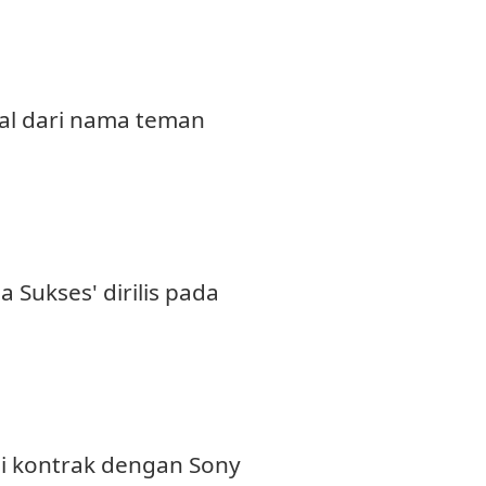
al dari nama teman
Sukses' dirilis pada
 kontrak dengan Sony