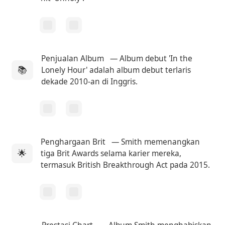
Penjualan Album
— Album debut 'In the
📚
Lonely Hour' adalah album debut terlaris
dekade 2010-an di Inggris.
Penghargaan Brit
— Smith memenangkan
🌟
tiga Brit Awards selama karier mereka,
termasuk British Breakthrough Act pada 2015.