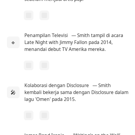
Penampilan Televisi
— Smith tampil di acara
🔹
Late Night with Jimmy Fallon pada 2014,
menandai debut TV Amerika mereka.
Kolaborasi dengan Disclosure
— Smith
🎤
kembali bekerja sama dengan Disclosure dalam
lagu 'Omen' pada 2015.