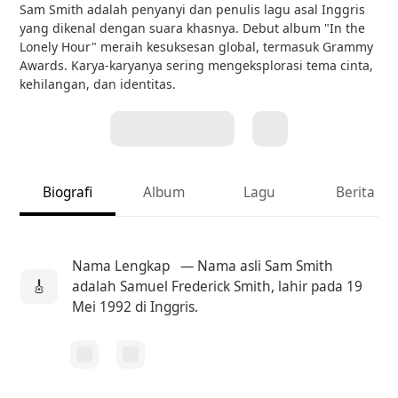
Sam Smith adalah penyanyi dan penulis lagu asal Inggris
yang dikenal dengan suara khasnya. Debut album "In the
Lonely Hour" meraih kesuksesan global, termasuk Grammy
Awards. Karya-karyanya sering mengeksplorasi tema cinta,
kehilangan, dan identitas.
Biografi
Album
Lagu
Berita
Nama Lengkap
— Nama asli Sam Smith
🎸
adalah Samuel Frederick Smith, lahir pada 19
Mei 1992 di Inggris.