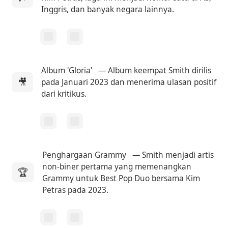
Inggris, dan banyak negara lainnya.
Album 'Gloria'
— Album keempat Smith dirilis
🎥
pada Januari 2023 dan menerima ulasan positif
dari kritikus.
Penghargaan Grammy
— Smith menjadi artis
non-biner pertama yang memenangkan
🏆
Grammy untuk Best Pop Duo bersama Kim
Petras pada 2023.