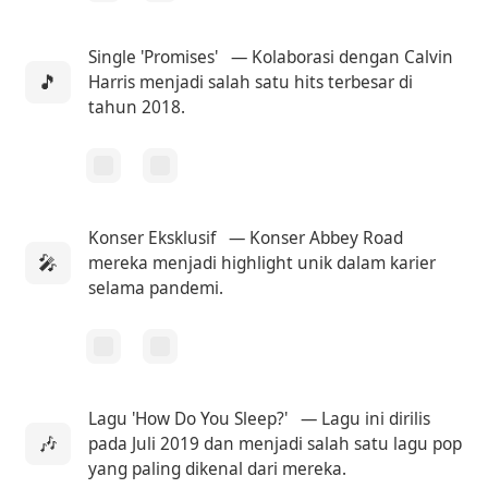
Single 'Promises'
— Kolaborasi dengan Calvin
🎵
Harris menjadi salah satu hits terbesar di
tahun 2018.
Konser Eksklusif
— Konser Abbey Road
🎤
mereka menjadi highlight unik dalam karier
selama pandemi.
Lagu 'How Do You Sleep?'
— Lagu ini dirilis
🎶
pada Juli 2019 dan menjadi salah satu lagu pop
yang paling dikenal dari mereka.