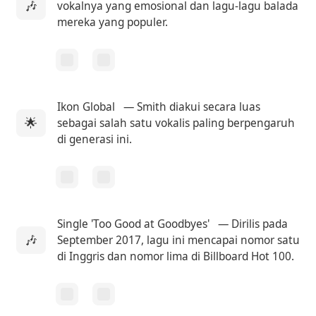
🎶
vokalnya yang emosional dan lagu-lagu balada
mereka yang populer.
Ikon Global
— Smith diakui secara luas
🌟
sebagai salah satu vokalis paling berpengaruh
di generasi ini.
Single 'Too Good at Goodbyes'
— Dirilis pada
🎶
September 2017, lagu ini mencapai nomor satu
di Inggris dan nomor lima di Billboard Hot 100.