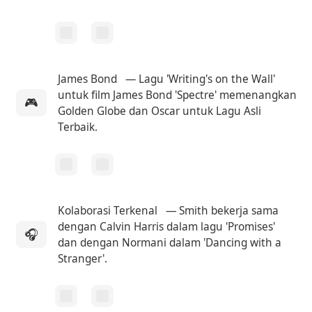
James Bond
— Lagu 'Writing's on the Wall'
untuk film James Bond 'Spectre' memenangkan
🎮
Golden Globe dan Oscar untuk Lagu Asli
Terbaik.
Kolaborasi Terkenal
— Smith bekerja sama
dengan Calvin Harris dalam lagu 'Promises'
🎧
dan dengan Normani dalam 'Dancing with a
Stranger'.