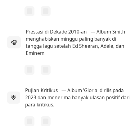
Prestasi di Dekade 2010-an
— Album Smith
menghabiskan minggu paling banyak di
🎧
tangga lagu setelah Ed Sheeran, Adele, dan
Eminem.
Pujian Kritikus
— Album 'Gloria' dirilis pada
🌟
2023 dan menerima banyak ulasan positif dari
para kritikus.