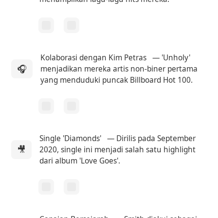
Kolaborasi dengan Kim Petras
— 'Unholy'
🎧
menjadikan mereka artis non-biner pertama
yang menduduki puncak Billboard Hot 100.
Single 'Diamonds'
— Dirilis pada September
🎥
2020, single ini menjadi salah satu highlight
dari album 'Love Goes'.