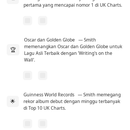
pertama yang mencapai nomor 1 di UK Charts.
Oscar dan Golden Globe
— Smith
memenangkan Oscar dan Golden Globe untuk
🏆
Lagu Asli Terbaik dengan 'Writing's on the
Wall'.
Guinness World Records
— Smith memegang
🌟
rekor album debut dengan minggu terbanyak
di Top 10 UK Charts.