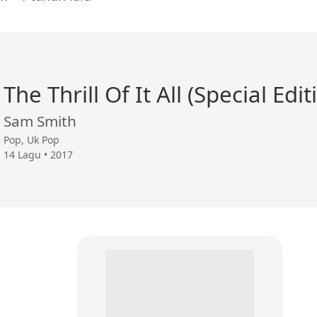
The Thrill Of It All (Special Edit
Sam Smith
Pop, Uk Pop
14 Lagu • 2017