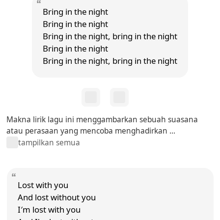
Bring in the night
Bring in the night
Bring in the night, bring in the night
Bring in the night
Bring in the night, bring in the night
Makna lirik lagu ini menggambarkan sebuah suasana
atau perasaan yang mencoba menghadirkan ...
tampilkan semua
Lost with you
And lost without you
I′m lost with you