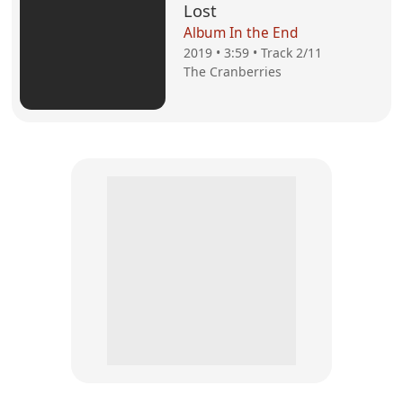
Lost
Album In the End
2019 • 3:59 • Track 2/11
The Cranberries