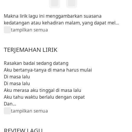
Makna lirik lagu ini menggambarkan suasana
kedatangan atau kehadiran malam, yang dapat mel...
tampilkan semua
TERJEMAHAN LIRIK
Rasakan badai sedang datang
Aku bertanya-tanya di mana harus mulai
Di masa lalu
Di masa lalu
Aku merasa aku tinggal di masa lalu
Aku tahu waktu berlalu dengan cepat
Dan...
tampilkan semua
REVIEW LAGU