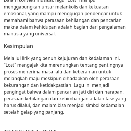
Dalam konteks musikal, lagu "Lost" mampu
menggabungkan unsur melankolis dan kekuatan
emosional, yang mampu menggugah pendengar untuk
memahami bahwa perasaan kehilangan dan pencarian
makna dalam kehidupan adalah bagian dari pengalaman
manusia yang universal.
Kesimpulan
Mela lui lirik yang penuh kejujuran dan kedalaman ini,
"Lost" mengajak kita merenungkan tentang pentingnya
proses menerima masa lalu dan keberanian untuk
melangkah maju meskipun dihadapkan oleh perasaan
kekurangan dan ketidakpastian. Lagu ini menjadi
pengingat bahwa dalam pencarian jati diri dan harapan,
perasaan kehilangan dan kebimbangan adalah fase yang
harus dilalui, dan malam bisa menjadi simbol kedamaian
setelah gelap yang panjang.