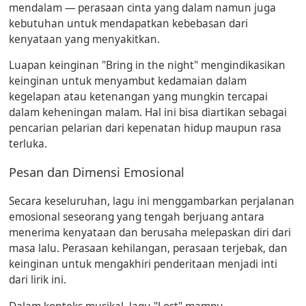
mendalam — perasaan cinta yang dalam namun juga
kebutuhan untuk mendapatkan kebebasan dari
kenyataan yang menyakitkan.
Luapan keinginan "Bring in the night" mengindikasikan
keinginan untuk menyambut kedamaian dalam
kegelapan atau ketenangan yang mungkin tercapai
dalam keheningan malam. Hal ini bisa diartikan sebagai
pencarian pelarian dari kepenatan hidup maupun rasa
terluka.
Pesan dan Dimensi Emosional
Secara keseluruhan, lagu ini menggambarkan perjalanan
emosional seseorang yang tengah berjuang antara
menerima kenyataan dan berusaha melepaskan diri dari
masa lalu. Perasaan kehilangan, perasaan terjebak, dan
keinginan untuk mengakhiri penderitaan menjadi inti
dari lirik ini.