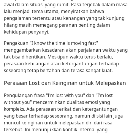
awal dalam situasi yang rumit. Rasa terjebak dalam masa
lalu menjadi tema utama, menyiratkan bahwa
pengalaman tertentu atau kenangan yang tak kunjung
hilang masih memegang peranan penting dalam
kehidupan penyanyi.
Pengakuan "I know the time is moving fast"
menggambarkan kesadaran akan perjalanan waktu yang
tak bisa dihentikan. Meskipun waktu terus berlalu,
perasaan kehilangan atau ketergantungan terhadap
seseorang tetap bertahan dan terasa sangat kuat.
Perasaan Lost dan Keinginan untuk Melepaskan
Pengulangan frasa "I'm lost with you" dan "I'm lost
without you" mencerminkan dualitas emosi yang
kompleks. Ada perasaan terikat dan ketergantungan
yang besar terhadap seseorang, namun di sisi lain juga
muncul keinginan untuk melepaskan diri dari rasa
tersebut. Ini menunjukkan konflik internal yang