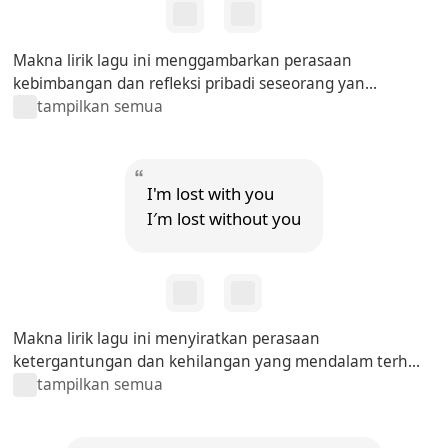
Makna lirik lagu ini menggambarkan perasaan
kebimbangan dan refleksi pribadi seseorang yan...
tampilkan semua
I'm lost with you
I′m lost without you
Makna lirik lagu ini menyiratkan perasaan
ketergantungan dan kehilangan yang mendalam terh...
tampilkan semua