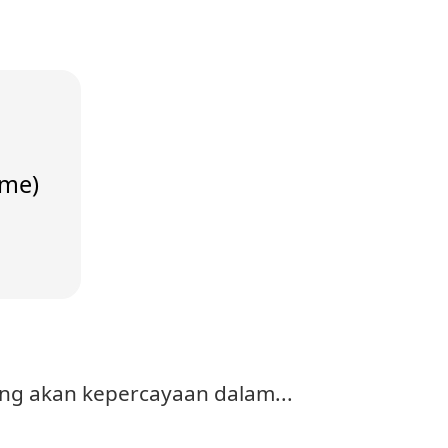
 me)
ng akan kepercayaan dalam...