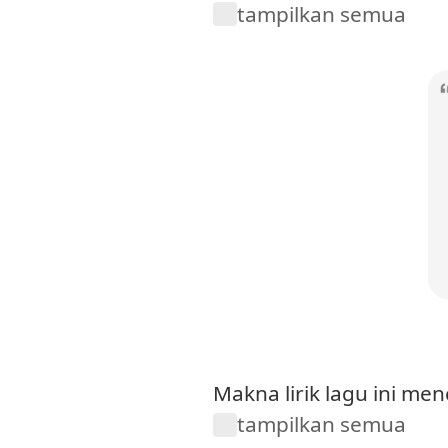
tampilkan semua
Makna lirik lagu ini m
tampilkan semua