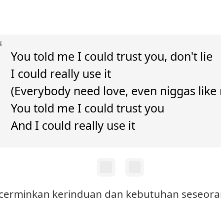
You told me I could trust you, don't lie
I could really use it
(Everybody need love, even niggas like
You told me I could trust you
And I could really use it
encerminkan kerinduan dan kebutuhan seseora