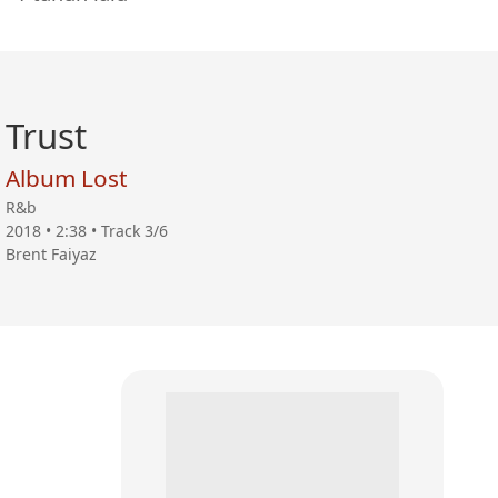
Trust
Album Lost
R&b
2018 • 2:38 • Track 3/6
Brent Faiyaz