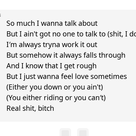
So much I wanna talk about
But I ain't got no one to talk to (shit, I d
I′m always tryna work it out
But somehow it always falls through
And I know that I get rough
But I just wanna feel love sometimes
(Either you down or you ain't)
(You either riding or you can′t)
Real shit, bitch