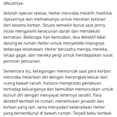
dibuatnya.
Setelah operasi selesai, Heiter mencoba melatih makhluk
ciptaannya dan memaksanya untuk menelan kotoran
dari sesama korban. Situasi semakin buruk saat Jenny
mulai mengalami keracunan darah dan mendekati
kematian. Beberapa hari kemudian, dua detektif lokal
datang ke rumah Heiter untuk menyelidiki hilangnya
beberapa wisatawan. Heiter berusaha menipu mereka,
tetapi gagal, dan mereka pergi untuk mendapatkan surat
perintah pencarian.
Sementara itu, ketegangan memuncak saat para korban
mencoba melarikan diri dengan merangkak keluar dari
ruang bawah tanah. Katsuro memprotes perlakuan
terhadap keluarganya dan kemudian memutuskan untuk
bunuh diri dengan menyayat lehernya sendiri. Para
detektif kembali ke rumah, menemukan jenazah dan
korban yang lain, serta menyadari keberadaan Heiter
yang bersembunyi di bawah rumah. Terjadi baku tembak