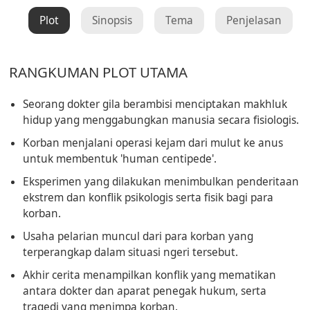
Plot
Sinopsis
Tema
Penjelasan
RANGKUMAN PLOT UTAMA
Seorang dokter gila berambisi menciptakan makhluk
hidup yang menggabungkan manusia secara fisiologis.
Korban menjalani operasi kejam dari mulut ke anus
untuk membentuk 'human centipede'.
Eksperimen yang dilakukan menimbulkan penderitaan
ekstrem dan konflik psikologis serta fisik bagi para
korban.
Usaha pelarian muncul dari para korban yang
terperangkap dalam situasi ngeri tersebut.
Akhir cerita menampilkan konflik yang mematikan
antara dokter dan aparat penegak hukum, serta
tragedi yang menimpa korban.