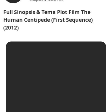
Full Sinopsis & Tema Plot Film The
Human Centipede (First Sequence)
(2012)