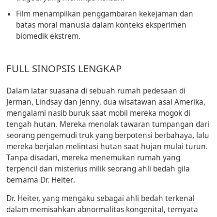
Film menampilkan penggambaran kekejaman dan
batas moral manusia dalam konteks eksperimen
biomedik ekstrem.
FULL SINOPSIS LENGKAP
Dalam latar suasana di sebuah rumah pedesaan di
Jerman,
Lindsay
dan
Jenny
, dua wisatawan asal Amerika,
mengalami nasib buruk saat mobil mereka mogok di
tengah hutan. Mereka menolak tawaran tumpangan dari
seorang pengemudi truk yang berpotensi berbahaya, lalu
mereka berjalan melintasi hutan saat hujan mulai turun.
Tanpa disadari, mereka menemukan rumah yang
terpencil dan misterius milik seorang ahli bedah gila
bernama
Dr. Heiter
.
Dr. Heiter, yang mengaku sebagai ahli bedah terkenal
dalam memisahkan abnormalitas kongenital, ternyata