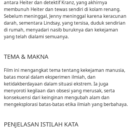
antara Heiter dan detektif Kranz, yang akhirnya
membunuh Heiter dan tewas sendiri di kolam renang.
Sebelum meninggal, Jenny meninggal karena keracunan
darah, sementara Lindsay, yang tersisa, duduk sendirian
di rumah, menyadari nasib buruknya dan kekejaman
yang telah dialami semuanya.
TEMA & MAKNA
Film ini mengangkat tema tentang kekejaman manusia,
batas moral dalam eksperimen ilmiah, dan
ketidakberdayaan dalam situasi ekstrem. Ia juga
menyoroti kegilaan dan obsesi yang merusak, serta
konsekuensi dari keinginan mengubah alam dan
mengeksplorasi batas-batas etika ilmiah yang berbahaya.
PENJELASAN ISTILAH KATA